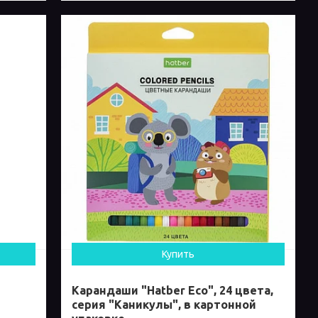
Купить
Карандаши "Hatber Eco", 24 цвета,
серия "Каникулы", в картонной