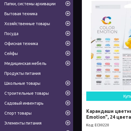
Папки, системы архивации
Бытовая техника
Хозяйственные товары
Посуда
Офисная техника
Сейфы
Медицинская мебель
Продукты питания
Школьные товары
Строительные товары
Куп
Садовый инвентарь
Карандаши цветные
Спорт товары
Emotion", 24 цвета
Элементы питания
EC00220