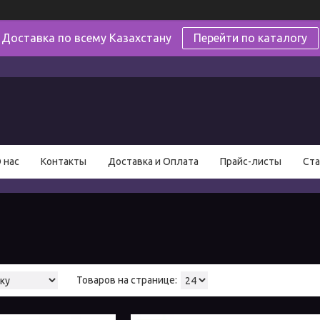
Доставка по всему Казахстану
Перейти по каталогу
в
 нас
Контакты
Доставка и Оплата
Прайс-листы
Ста