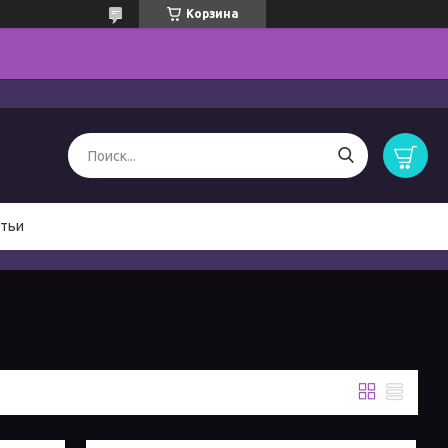
Корзина
тьи