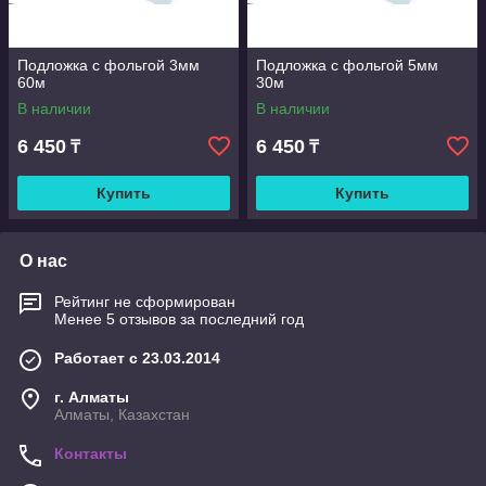
Подложка с фольгой 3мм
Подложка с фольгой 5мм
60м
30м
В наличии
В наличии
6 450
6 450
₸
₸
Купить
Купить
О нас
Рейтинг не сформирован
Менее 5 отзывов за последний год
Работает с 23.03.2014
г. Алматы
Алматы, Казахстан
Контакты