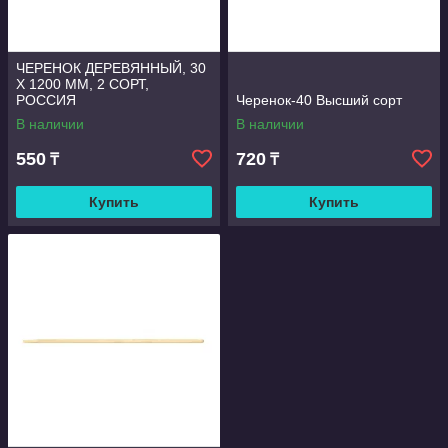
ЧЕРЕНОК ДЕРЕВЯННЫЙ, 30
Х 1200 ММ, 2 СОРТ,
РОССИЯ
Черенок-40 Высший сорт
В наличии
В наличии
550
720
₸
₸
Купить
Купить