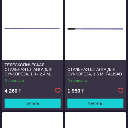
ТЕЛЕСКОПИЧЕСКАЯ
СТАЛЬНАЯ ШТАНГА ДЛЯ
СТАЛЬНАЯ ШТАНГА ДЛЯ
СУЧКОРЕЗА, 1.3 - 2.4 М,
СУЧКОРЕЗА, 1.5 М, PALISAD
PALISAD
В наличии
В наличии
4 260
1 950
₸
₸
Купить
Купить