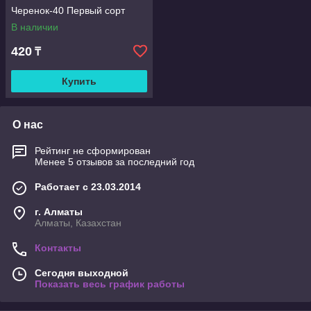
Черенок-40 Первый сорт
В наличии
420
₸
Купить
О нас
Рейтинг не сформирован
Менее 5 отзывов за последний год
Работает с 23.03.2014
г. Алматы
Алматы, Казахстан
Контакты
Сегодня выходной
Показать весь график работы