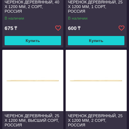
ЧЕРЕНОК ДЕРЕВЯННЫЙ, 40
ЧЕРЕНОК ДЕРЕВЯННЫЙ, 25
Х 1200 ММ, 2 СОРТ,
Х 1200 ММ, 1 СОРТ,
РОССИЯ
РОССИЯ
В наличии
В наличии
675
600
₸
₸
Купить
Купить
ЧЕРЕНОК ДЕРЕВЯННЫЙ, 25
ЧЕРЕНОК ДЕРЕВЯННЫЙ, 25
Х 1200 ММ, ВЫСШИЙ СОРТ,
Х 1200 ММ, 2 СОРТ,
РОССИЯ
РОССИЯ