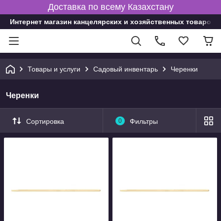
Доставка по всему Казахстану
Интернет магазин канцелярских и хозяйственных товаров
Товары и услуги
Садовый инвентарь
Черенки
Черенки
Сортировка
0
Фильтры