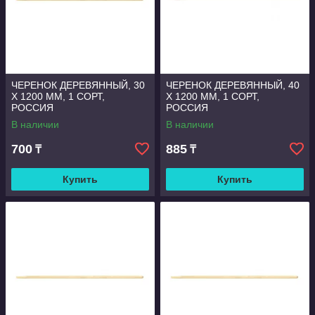
ЧЕРЕНОК ДЕРЕВЯННЫЙ, 30
ЧЕРЕНОК ДЕРЕВЯННЫЙ, 40
Х 1200 ММ, 1 СОРТ,
Х 1200 ММ, 1 СОРТ,
РОССИЯ
РОССИЯ
В наличии
В наличии
700
885
₸
₸
Купить
Купить