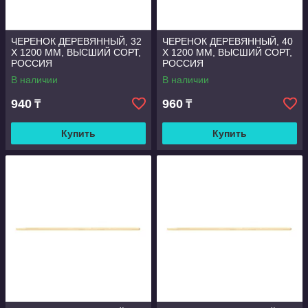
ЧЕРЕНОК ДЕРЕВЯННЫЙ, 32
ЧЕРЕНОК ДЕРЕВЯННЫЙ, 40
Х 1200 ММ, ВЫСШИЙ СОРТ,
Х 1200 ММ, ВЫСШИЙ СОРТ,
РОССИЯ
РОССИЯ
В наличии
В наличии
940
960
₸
₸
Купить
Купить