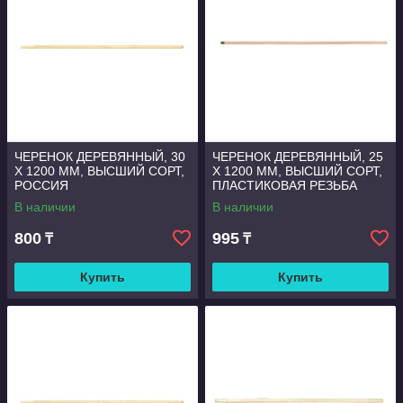
ЧЕРЕНОК ДЕРЕВЯННЫЙ, 30
ЧЕРЕНОК ДЕРЕВЯННЫЙ, 25
Х 1200 ММ, ВЫСШИЙ СОРТ,
Х 1200 ММ, ВЫСШИЙ СОРТ,
РОССИЯ
ПЛАСТИКОВАЯ РЕЗЬБА
(ПОДХОДИТ ДЛЯ МЕТЕЛ,
В наличии
В наличии
ЩЕТОК), РОССИЯ Подробне
800
995
₸
₸
Купить
Купить