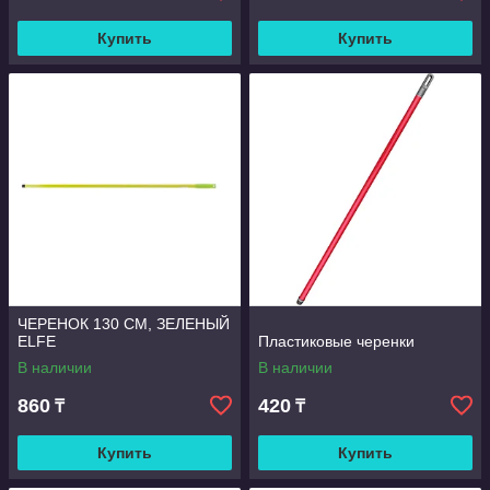
Купить
Купить
ЧЕРЕНОК 130 СМ, ЗЕЛЕНЫЙ
ELFE
Пластиковые черенки
В наличии
В наличии
860
420
₸
₸
Купить
Купить