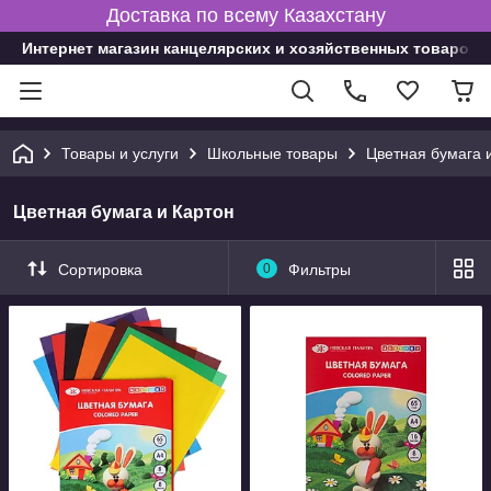
Доставка по всему Казахстану
Интернет магазин канцелярских и хозяйственных товаров
Товары и услуги
Школьные товары
Цветная бумага 
Цветная бумага и Картон
Сортировка
0
Фильтры