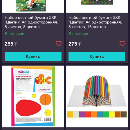
Набор цветной бумаги ЗХК
Набор цветной бумаги ЗХК
"Цветик" А4 односторонняя,
"Цветик" А4 односторонняя,
8 листов, 8 цветов
8 листов, 16 цветов
В наличии
В наличии
255
275
₸
₸
Купить
Купить