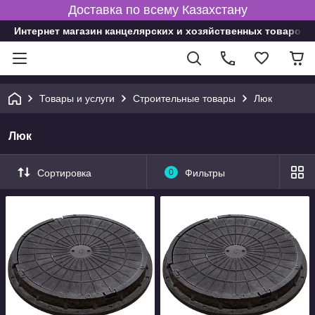
Доставка по всему Казахстану
Интернет магазин канцелярских и хозяйственных товаров
Товары и услуги
Строительные товары
Люк
Люк
Сортировка
0
Фильтры