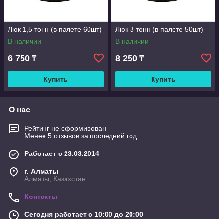
Люк 1,5 тонн (в палете 60шт)
Люк 3 тонн (в палете 50шт)
В наличии
В наличии
6 750
8 250
₸
₸
Купить
Купить
О нас
Рейтинг не сформирован
Менее 5 отзывов за последний год
Работает с 23.03.2014
г. Алматы
Алматы, Казахстан
Контакты
Сегодня работает с 10:00 до 20:00