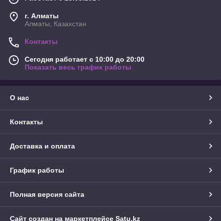
г. Алматы
Алматы, Казахстан
Контакты
Сегодня работает с 10:00 до 20:00
Показать весь график работы
О нас
Контакты
Доставка и оплата
График работы
Полная версия сайта
Сайт создан на маркетплейсе
Satu.kz