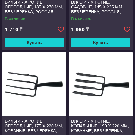
ВИЛЫ 4 - Х РОГИЕ,
ВИЛЫ 4 - Х РОГИЕ,
ОГОРОДНЫЕ, 185 Х 270 ММ,
САДОВЫЕ, 145 Х 235 ММ,
БЕЗ ЧЕРЕНКА, РОССИЯ,
БЕЗ ЧЕРЕНКА, РОССИЯ,
СИБРТЕХ
СИБРТЕХ
В наличии
В наличии
1 710
1 960
₸
₸
Купить
Купить
ВИЛЫ 4 - Х РОГИЕ,
ВИЛЫ 4 - Х РОГИЕ,
ОГОРОДНЫЕ, 175 Х 220 ММ,
КОПАЛЬНЫЕ, 190 Х 220 ММ,
КОВАНЫЕ, БЕЗ ЧЕРЕНКА,
КОВАНЫЕ, БЕЗ ЧЕРЕНКА,