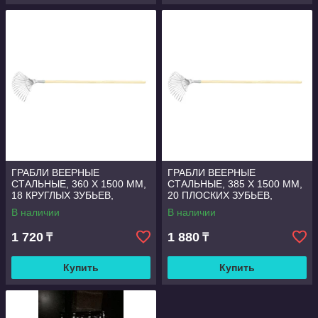
ГРАБЛИ ВЕЕРНЫЕ
ГРАБЛИ ВЕЕРНЫЕ
СТАЛЬНЫЕ, 360 Х 1500 ММ,
СТАЛЬНЫЕ, 385 Х 1500 ММ,
18 КРУГЛЫХ ЗУБЬЕВ,
20 ПЛОСКИХ ЗУБЬЕВ,
ДЕРЕВЯННЫЙ ЧЕРЕНОК,
ДЕРЕВЯННЫЙ ЧЕРЕНОК,
В наличии
В наличии
РОССИЯ, СИБРТЕХ
РОССИЯ, СИБРТЕХ
1 720
1 880
₸
₸
Купить
Купить