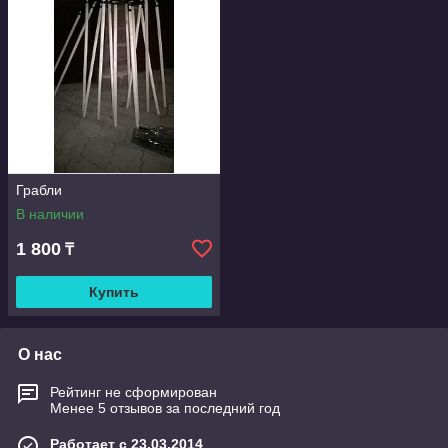
Грабли
В наличии
1 800
₸
Купить
О нас
Рейтинг не сформирован
Менее 5 отзывов за последний год
Работает с 23.03.2014