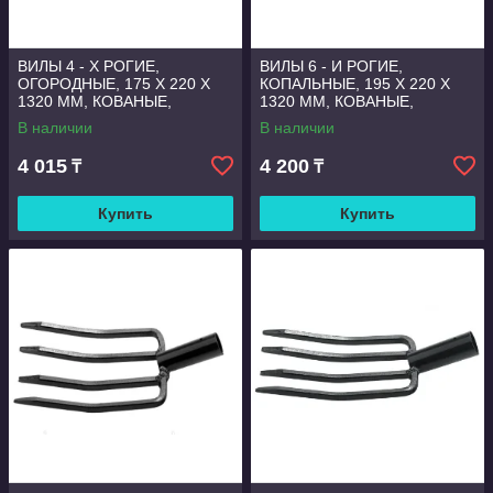
ВИЛЫ 4 - Х РОГИЕ,
ВИЛЫ 6 - И РОГИЕ,
ОГОРОДНЫЕ, 175 Х 220 Х
КОПАЛЬНЫЕ, 195 Х 220 Х
1320 ММ, КОВАНЫЕ,
1320 ММ, КОВАНЫЕ,
ДЕРЕВЯННЫЙ ЧЕРЕНОК,
ДЕРЕВЯННЫЙ ЧЕРЕНОК,
В наличии
В наличии
АРТИ, РОССИЯ
АРТИ, РОССИЯ
4 015
4 200
₸
₸
Купить
Купить