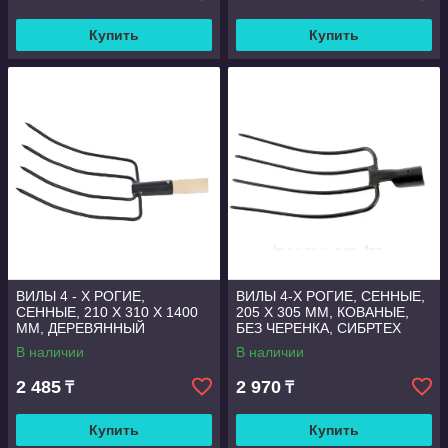
Купить
Купить
ВИЛЫ 4 - Х РОГИЕ,
ВИЛЫ 4-Х РОГИЕ, СЕННЫЕ,
СЕННЫЕ, 210 Х 310 Х 1400
205 Х 305 ММ, КОВАНЫЕ,
ММ, ДЕРЕВЯННЫЙ
БЕЗ ЧЕРЕНКА, СИБРТЕХ
ЧЕРЕНОК, РОССИЯ,
В наличии
В наличии
СИБРТЕХ
2 485
2 970
₸
₸
Купить
Купить