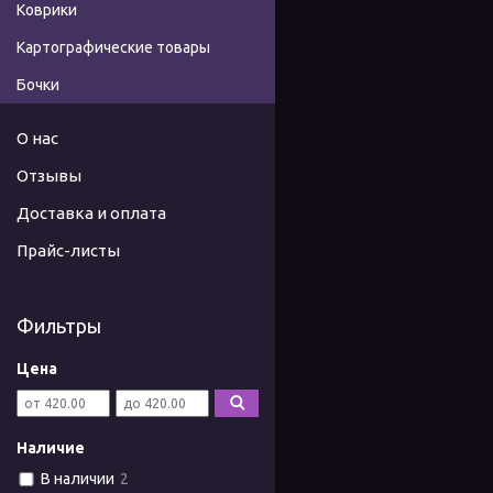
Коврики
Картографические товары
Бочки
О нас
Отзывы
Доставка и оплата
Прайс-листы
Фильтры
Цена
Наличие
В наличии
2