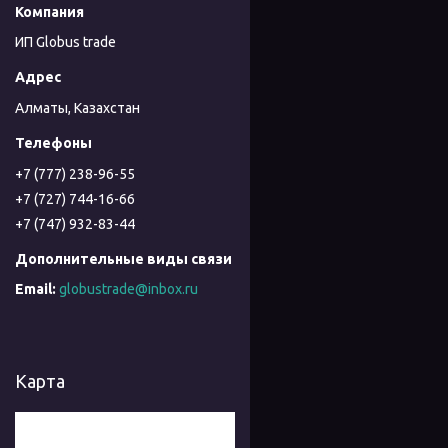
ИП Globus trade
Алматы, Казахстан
+7 (777) 238-96-55
+7 (727) 744-16-66
+7 (747) 932-83-44
globustrade@inbox.ru
Карта