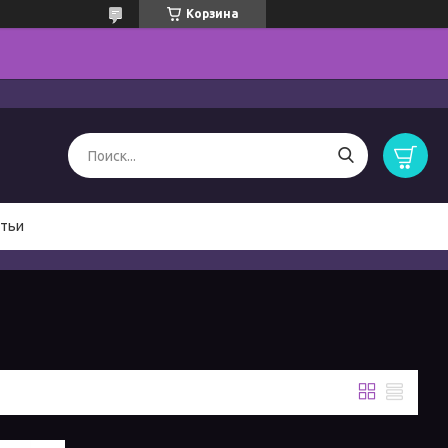
Корзина
тьи