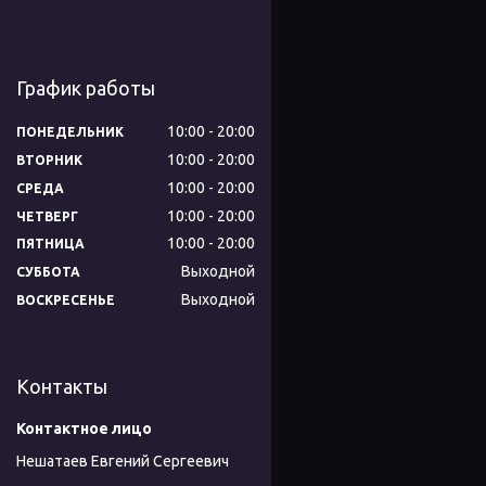
График работы
10:00
20:00
ПОНЕДЕЛЬНИК
10:00
20:00
ВТОРНИК
10:00
20:00
СРЕДА
10:00
20:00
ЧЕТВЕРГ
10:00
20:00
ПЯТНИЦА
Выходной
СУББОТА
Выходной
ВОСКРЕСЕНЬЕ
Контакты
Нешатаев Евгений Сергеевич