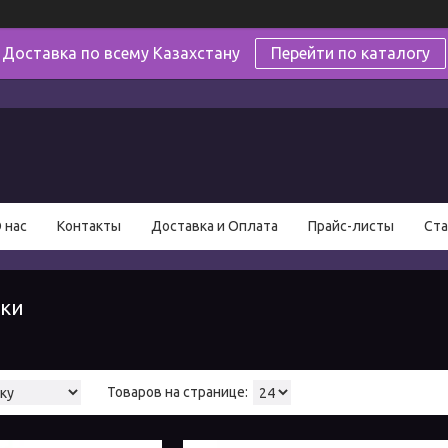
Доставка по всему Казахстану
Перейти по каталогу
в
 нас
Контакты
Доставка и Оплата
Прайс-листы
Ста
ики