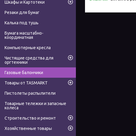
Шкафы и Картотеки
Резаки для бумаг
Калька под тушь
Бумага масштабно-
координатная
Компьютерные кресла
Чистящие средства для
оргтехники
Газовые балончики
Товары от TASMARKT
Пистолеты распылители
Товарные тележки и запасные
колеса
Строительство и ремонт
Хозяйственные товары