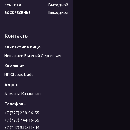
Выходной
СУББОТА
Выходной
ВОСКРЕСЕНЬЕ
Контакты
Нешатаев Евгений Сергеевич
ИП Globus trade
Алматы, Казахстан
+7 (777) 238-96-55
+7 (727) 744-16-66
+7 (747) 932-83-44