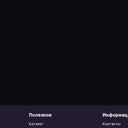
Полезное
Информац
Каталог
Контакты