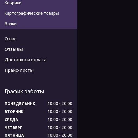
Коврики
Картографические товары
Бочки
О нас
Отзывы
Доставка и оплата
Прайс-листы
График работы
10:00
20:00
ПОНЕДЕЛЬНИК
10:00
20:00
ВТОРНИК
10:00
20:00
СРЕДА
10:00
20:00
ЧЕТВЕРГ
10:00
20:00
ПЯТНИЦА