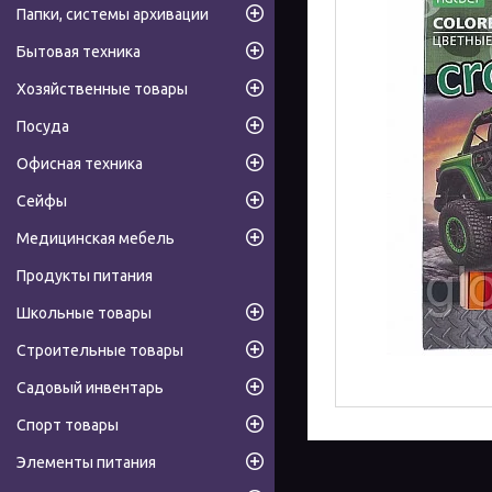
Папки, системы архивации
Бытовая техника
Хозяйственные товары
Посуда
Офисная техника
Сейфы
Медицинская мебель
Продукты питания
Школьные товары
Строительные товары
Садовый инвентарь
Спорт товары
Элементы питания