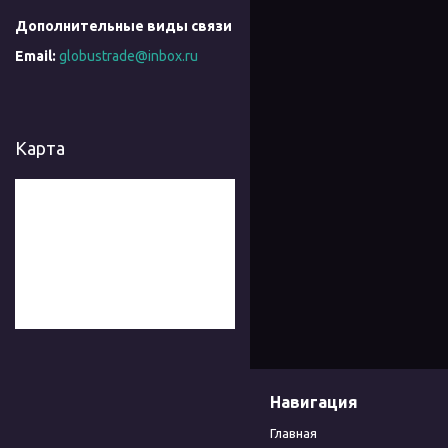
globustrade@inbox.ru
Карта
Навигация
Главная