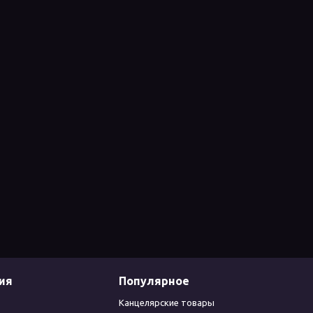
ия
Популярное
Канцелярские товары