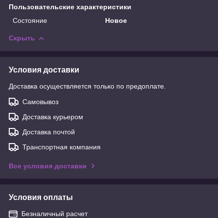
Пользовательские характеристики
Состояние
Новое
Скрыть
Условия доставки
Доставка осуществляется только по предоплате.
Самовывоз
Доставка курьером
Доставка почтой
Транспортная компания
Все условия доставки
Условия оплаты
Безналичный расчет