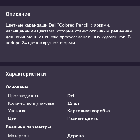
Описание
Цветные карандаши Deli "Colored Pencil" с яркими,
насыщенными цветами, которые станут отличным решением
для начинающих или уже профессиональных художников. В
наборе 24 цветов круглой формы.
Характеристики
Основные
Производитель
Deli
Количество в упаковке
12 шт
Упаковка
Картонная коробка
Цвет
Разные цвета
Внешние параметры
Материал
Дерево