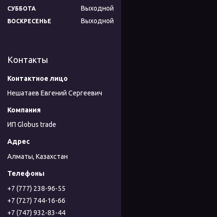
Выходной
СУББОТА
Выходной
ВОСКРЕСЕНЬЕ
Контакты
Нешатаев Евгений Сергеевич
ИП Globus trade
Алматы, Казахстан
+7 (777) 238-96-55
+7 (727) 744-16-66
+7 (747) 932-83-44