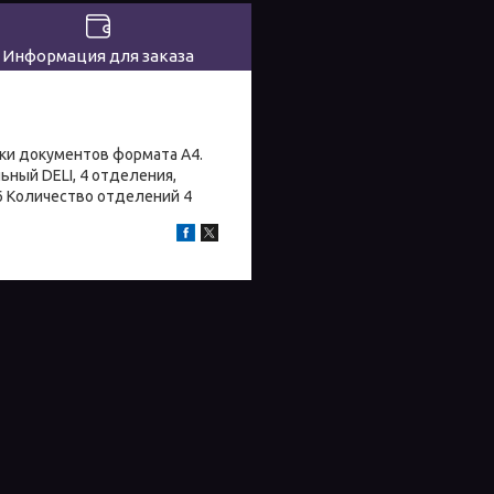
Информация для заказа
вки документов формата А4.
ьный DELI, 4 отделения,
36 Количество отделений 4