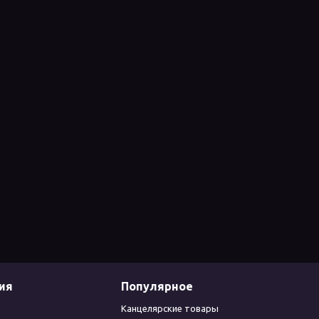
ия
Популярное
Канцелярские товары