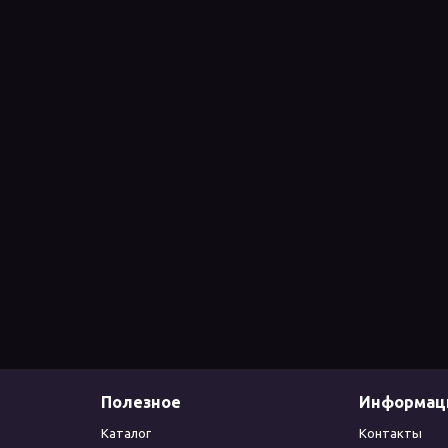
Полезное
Информац
Каталог
Контакты