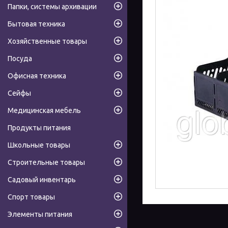
Папки, системы архивации
Бытовая техника
Хозяйственные товары
Посуда
Офисная техника
Сейфы
Медицинская мебель
Продукты питания
Школьные товары
Строительные товары
Садовый инвентарь
Спорт товары
Элементы питания