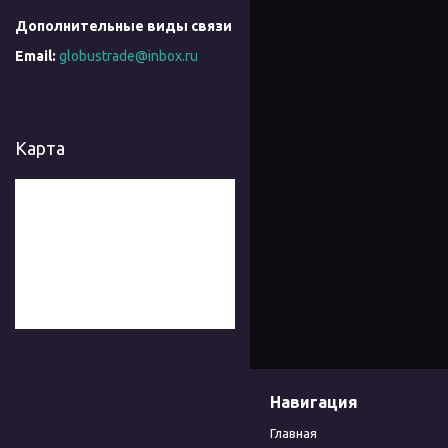
globustrade@inbox.ru
Карта
Навигация
Главная