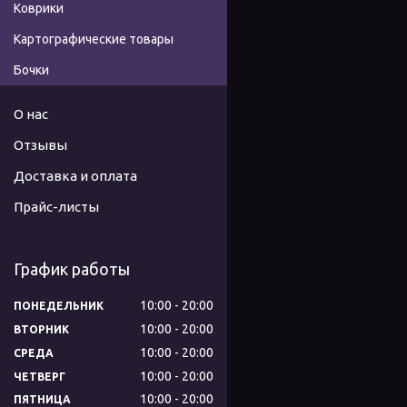
Коврики
Картографические товары
Бочки
О нас
Отзывы
Доставка и оплата
Прайс-листы
График работы
10:00
20:00
ПОНЕДЕЛЬНИК
10:00
20:00
ВТОРНИК
10:00
20:00
СРЕДА
10:00
20:00
ЧЕТВЕРГ
10:00
20:00
ПЯТНИЦА