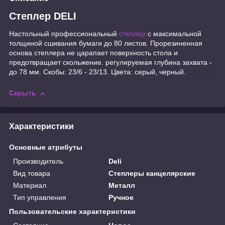
Степлер DELI
Настольный профессиональный
степлер
с максимальной
толщиной сшивания бумаги до 80 листов. Прорезиненная
основа степлера не царапает поверхность стола и
предотвращает скольжение. регулируемая глубина захвата -
до 78 мм. Скобы: 23/6 - 23/13. Цвета: серый, черный.
Скрыть
Характеристики
Основные атрибуты
Производитель
Deli
Вид товара
Степлеры канцелярские
Материал
Металл
Тип управления
Ручное
Пользовательские характеристики