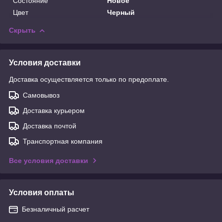
Состояние
Новое
Цвет
Черный
Скрыть
Условия доставки
Доставка осуществляется только по предоплате.
Самовывоз
Доставка курьером
Доставка почтой
Транспортная компания
Все условия доставки
Условия оплаты
Безналичный расчет