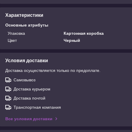
Характеристики
Основные атрибуты
Упаковка
Картонная коробка
Цвет
Черный
Условия доставки
Доставка осуществляется только по предоплате.
Самовывоз
Доставка курьером
Доставка почтой
Транспортная компания
Все условия доставки