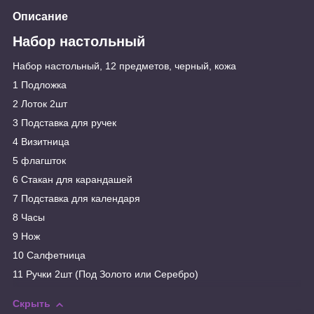
Описание
Набор настольный
Набор настольный, 12 предметов, черный, кожа
1 Подложка
2 Лоток 2шт
3 Подставка для ручек
4 Визитница
5 флагшток
6 Стакан для карандашей
7 Подставка для календаря
8 Часы
9 Нож
10 Салфетница
11 Ручки 2шт (Под Золото или Серебро)
Скрыть