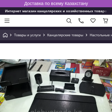
Доставка по всему Казахстану
Интернет магазин канцелярских и хозяйственных товаров
Товары и услуги
Канцелярские товары
Настольные 