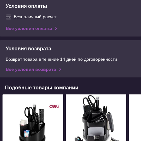
Условия оплаты
Безналичный расчет
Все условия оплаты
Условия возврата
Возврат товара в течение 14 дней по договоренности
Все условия возврата
Подобные товары компании