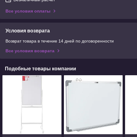
Все условия оплаты
Условия возврата
Возврат товара в течение 14 дней по договоренности
Все условия возврата
Подобные товары компании