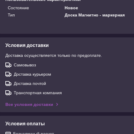
Состояние
Новое
Тип
Доска Магнитно - маркерная
Условия доставки
Доставка осуществляется только по предоплате.
Самовывоз
Доставка курьером
Доставка почтой
Транспортная компания
Все условия доставки
Условия оплаты
Безналичный расчет