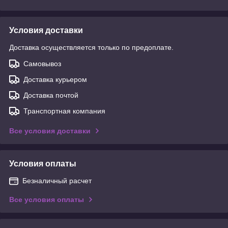
Условия доставки
Доставка осуществляется только по предоплате.
Самовывоз
Доставка курьером
Доставка почтой
Транспортная компания
Все условия доставки
Условия оплаты
Безналичный расчет
Все условия оплаты