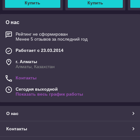
Купить
Купить
О нас
Рейтинг не сформирован
Менее 5 отзывов за последний год
Работает с 23.03.2014
г. Алматы
Алматы, Казахстан
Контакты
Сегодня выходной
Показать весь график работы
О нас
Контакты