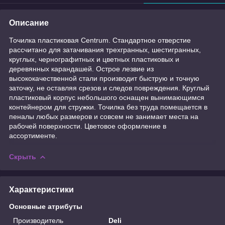
Описание
Точилка пластиковая Centrum. Стандартное отверстие
рассчитано для затачивания трехгранных, шестигранных,
круглых, чернографитных и цветных пластиковых и
деревянных карандашей. Острое лезвие из
высококачественной стали производит быструю и точную
заточку, не оставляя срезов и следов повреждения. Круглый
пластиковый корпус небольшого оснащен вынимающимся
контейнером для стружки. Точилка без труда помещается в
пеналы любых размеров и совсем не занимает места на
рабочей поверхности. Цветовое оформление в
ассортименте.
Скрыть
Характеристики
Основные атрибуты
Производитель
Deli