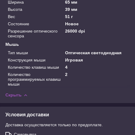
Ширина
65 мм
Высота
39 мм
Вес
51 г
Состояние
Новое
Разрешение оптического
26000 dpi
сенсора
Мышь
Тип мыши
Оптическая светодиодная
Конструкция мыши
Игровая
Количество клавиш мыши
4
Количество
2
программируемых клавиш
мыши
Скрыть
Условия доставки
Доставка осуществляется только по предоплате.
Самовывоз