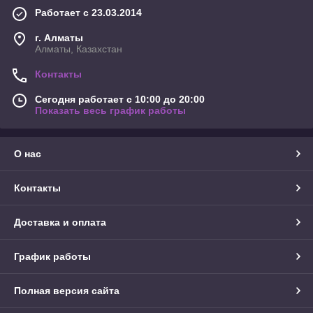
Работает с 23.03.2014
г. Алматы
Алматы, Казахстан
Контакты
Сегодня работает с 10:00 до 20:00
Показать весь график работы
О нас
Контакты
Доставка и оплата
График работы
Полная версия сайта