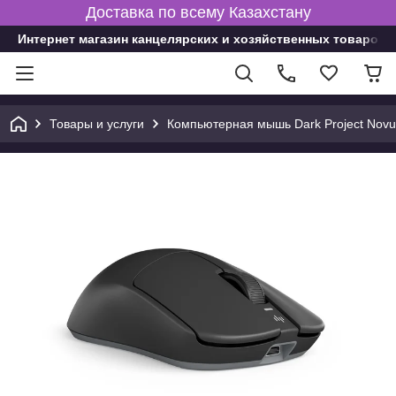
Доставка по всему Казахстану
Интернет магазин канцелярских и хозяйственных товаров
Товары и услуги
Компьютерная мышь Dark Project Novu