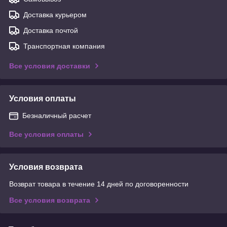
Доставка курьером
Доставка почтой
Транспортная компания
Все условия доставки
Условия оплаты
Безналичный расчет
Все условия оплаты
Условия возврата
Возврат товара в течение 14 дней по договоренности
Все условия возврата