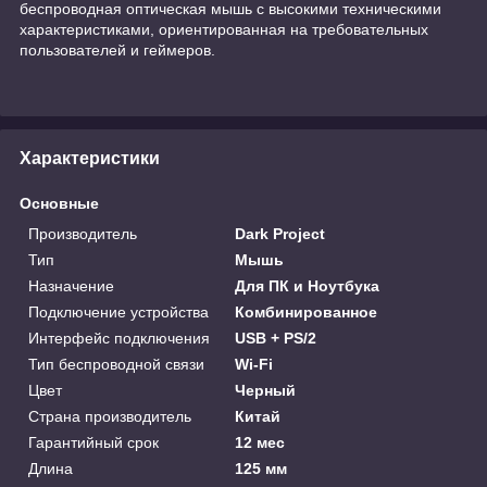
беспроводная оптическая мышь с высокими техническими
характеристиками, ориентированная на требовательных
пользователей и геймеров.
Характеристики
Основные
Производитель
Dark Project
Тип
Мышь
Назначение
Для ПК и Ноутбука
Подключение устройства
Комбинированное
Интерфейс подключения
USB + PS/2
Тип беспроводной связи
Wi-Fi
Цвет
Черный
Страна производитель
Китай
Гарантийный срок
12 мес
Длина
125 мм