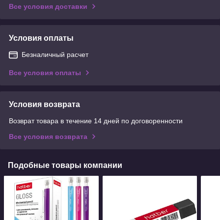
Все условия доставки
Условия оплаты
Безналичный расчет
Все условия оплаты
Условия возврата
Возврат товара в течение 14 дней по договоренности
Все условия возврата
Подобные товары компании