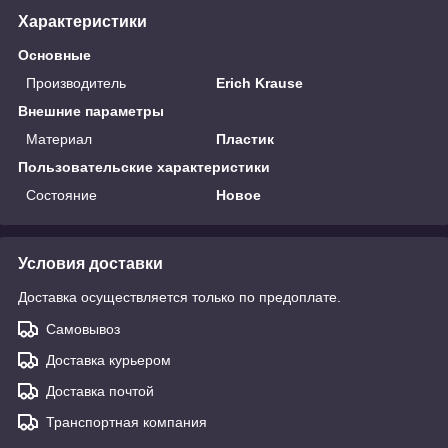
Характеристики
Основные
Производитель
Erich Krause
Внешние параметры
Материал
Пластик
Пользовательские характеристики
Состояние
Новое
Условия доставки
Доставка осуществляется только по предоплате.
Самовывоз
Доставка курьером
Доставка почтой
Транспортная компания