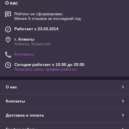
О нас
Рейтинг не сформирован
Менее 5 отзывов за последний год
Работает с 23.03.2014
г. Алматы
Алматы, Казахстан
Контакты
Сегодня работает с 10:00 до 20:00
Показать весь график работы
О нас
Контакты
Доставка и оплата