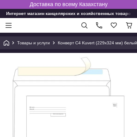
Доставка по всему Казахстану
Интернет магазин канцелярских и хозяйственных товаров
Товары и услуги
Конверт С4 Kuvert (229х324 мм) белый