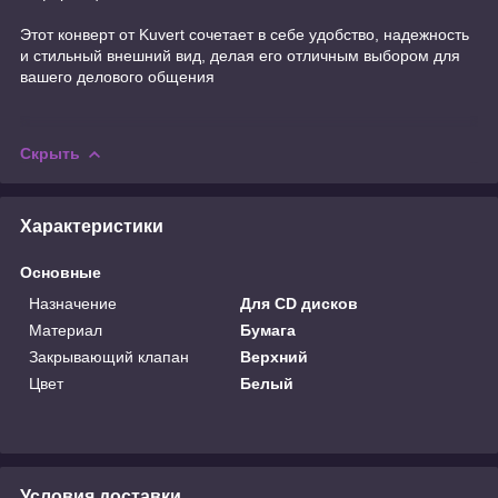
Этот конверт от Kuvert сочетает в себе удобство, надежность
и стильный внешний вид, делая его отличным выбором для
вашего делового общения
Скрыть
Характеристики
Основные
Назначение
Для CD дисков
Материал
Бумага
Закрывающий клапан
Верхний
Цвет
Белый
Условия доставки