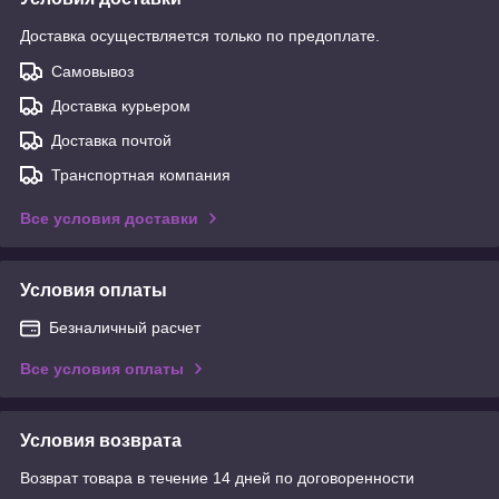
Доставка осуществляется только по предоплате.
Самовывоз
Доставка курьером
Доставка почтой
Транспортная компания
Все условия доставки
Условия оплаты
Безналичный расчет
Все условия оплаты
Условия возврата
Возврат товара в течение 14 дней по договоренности