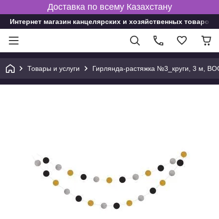
Доставка по всему Казахстану
Интернет магазин канцелярских и хозяйственных товаров
Товары и услуги
Гирлянда-растяжка №3_круги, 3 м, 