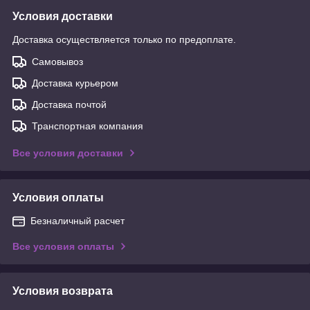
Условия доставки
Доставка осуществляется только по предоплате.
Самовывоз
Доставка курьером
Доставка почтой
Транспортная компания
Все условия доставки
Условия оплаты
Безналичный расчет
Все условия оплаты
Условия возврата