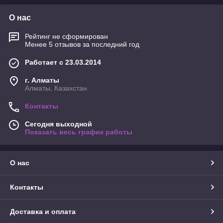
О нас
Рейтинг не сформирован
Менее 5 отзывов за последний год
Работает с 23.03.2014
г. Алматы
Алматы, Казахстан
Контакты
Сегодня выходной
Показать весь график работы
О нас
Контакты
Доставка и оплата