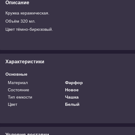
Описание
Кружка керамическая.
Объём 320 мл.
Цвет тёмно-бирюзовый.
Характеристики
Основные
Материал
Фарфор
Состояние
Новое
Тип емкости
Чашка
Цвет
Белый
Условия доставки