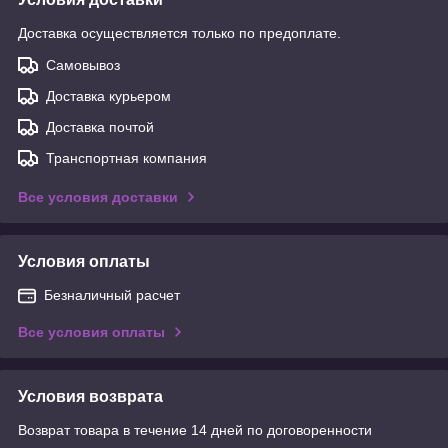
Доставка осуществляется только по предоплате.
Самовывоз
Доставка курьером
Доставка почтой
Транспортная компания
Все условия доставки
Условия оплаты
Безналичный расчет
Все условия оплаты
Условия возврата
Возврат товара в течение 14 дней по договоренности