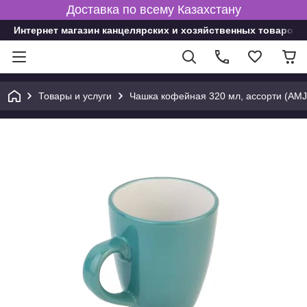
Доставка по всему Казахстану
Интернет магазин канцелярских и хозяйственных товаров
Товары и услуги
Чашка кофейная 320 мл, ассорти (AMJ