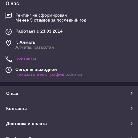
О нас
Рейтинг не сформирован
Менее 5 отзывов за последний год
Работает с 23.03.2014
г. Алматы
Алматы, Казахстан
Контакты
Сегодня выходной
Показать весь график работы
О нас
Контакты
Доставка и оплата