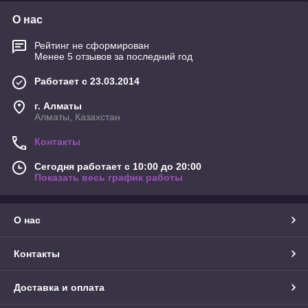
О нас
Рейтинг не сформирован
Менее 5 отзывов за последний год
Работает с 23.03.2014
г. Алматы
Алматы, Казахстан
Контакты
Сегодня работает с 10:00 до 20:00
Показать весь график работы
О нас
Контакты
Доставка и оплата