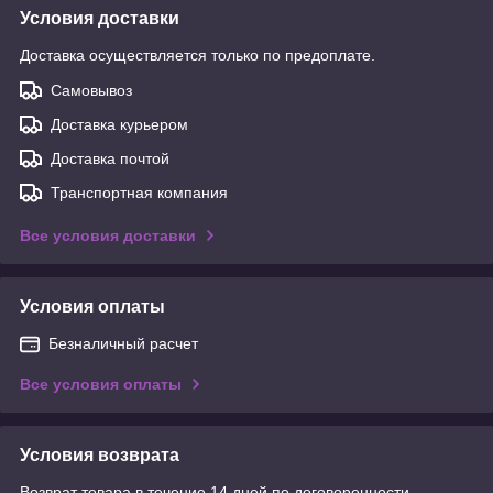
Условия доставки
Доставка осуществляется только по предоплате.
Самовывоз
Доставка курьером
Доставка почтой
Транспортная компания
Все условия доставки
Условия оплаты
Безналичный расчет
Все условия оплаты
Условия возврата
Возврат товара в течение 14 дней по договоренности