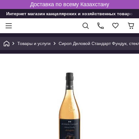
Доставка по всему Казахстану
Интернет магазин канцелярских и хозяйственных товаров
Товары и услуги
Сироп Деловой Стандарт Фундук, стекл