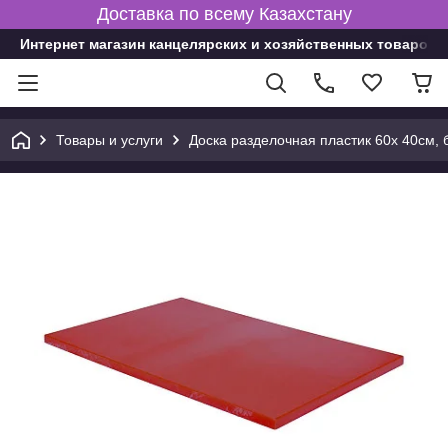
Доставка по всему Казахстану
Интернет магазин канцелярских и хозяйственных товаров
Товары и услуги
Доска разделочная пластик 60х 40см,