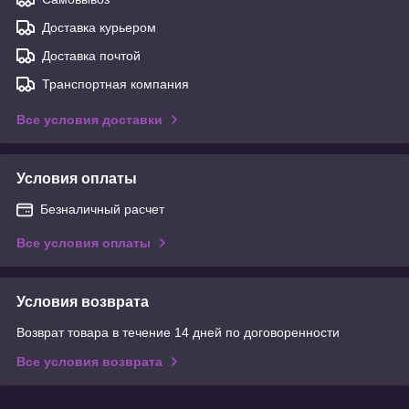
Доставка курьером
Доставка почтой
Транспортная компания
Все условия доставки
Условия оплаты
Безналичный расчет
Все условия оплаты
Условия возврата
Возврат товара в течение 14 дней по договоренности
Все условия возврата