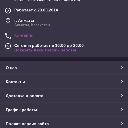
Работает с 23.03.2014
г. Алматы
Алматы, Казахстан
Контакты
Сегодня работает с 10:00 до 20:00
Показать весь график работы
О нас
Контакты
Доставка и оплата
График работы
Полная версия сайта