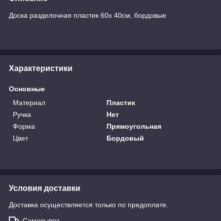
Доска разделочная пластик 60х 40см, бордовые
Характеристики
Основные
Материал
Пластик
Ручка
Нет
Форма
Прямоугольная
Цвет
Бордовый
Условия доставки
Доставка осуществляется только по предоплате.
Самовывоз