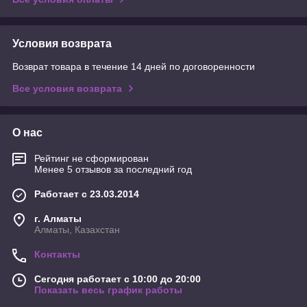
Условия возврата
Возврат товара в течение 14 дней по договоренности
Все условия возврата
О нас
Рейтинг не сформирован
Менее 5 отзывов за последний год
Работает с 23.03.2014
г. Алматы
Алматы, Казахстан
Контакты
Сегодня работает с 10:00 до 20:00
Показать весь график работы