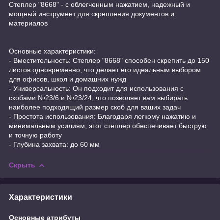
Степлер "8668" - с облегченным нажатием, надежный и
мощный инструмент для скрепления документов и
материалов
Основные характеристики:
- Вместительность: Степлер "8668" способен скрепить до 150
листов одновременно, что делает его идеальным выбором
для офисов, школ и домашних нужд
- Универсальность: Он подходит для использования с
скобами №23/6 и №23/24, что позволяет вам выбирать
наиболее подходящий размер скоб для ваших задач
- Простота использования: Благодаря легкому нажатию и
минимальным усилиям, этот степлер обеспечивает быструю
и точную работу
- Глубина захвата: до 60 мм
Скрыть
Характеристики
Основные атрибуты