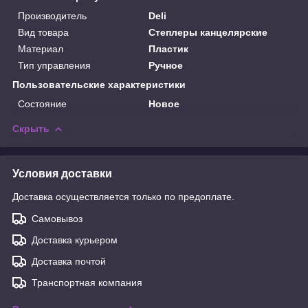
Производитель
Deli
Вид товара
Степлеры канцелярские
Материал
Пластик
Тип управления
Ручное
Пользовательские характеристики
Состояние
Новое
Скрыть
Условия доставки
Доставка осуществляется только по предоплате.
Самовывоз
Доставка курьером
Доставка почтой
Транспортная компания