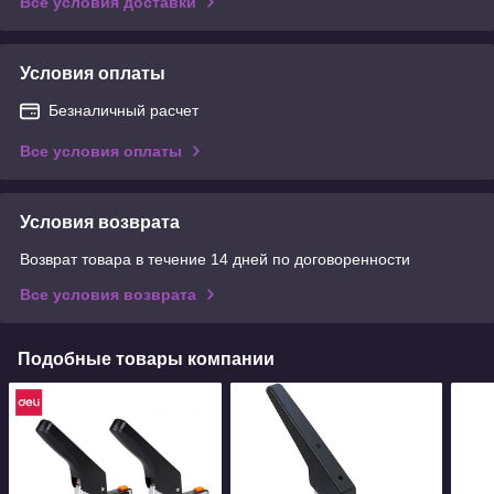
Все условия доставки
Условия оплаты
Безналичный расчет
Все условия оплаты
Условия возврата
Возврат товара в течение 14 дней по договоренности
Все условия возврата
Подобные товары компании