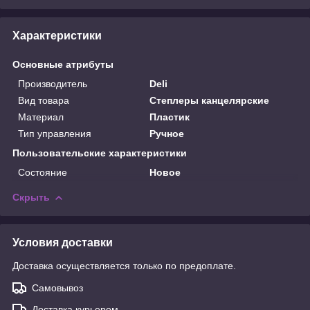
Характеристики
Основные атрибуты
Производитель
Deli
Вид товара
Степлеры канцелярские
Материал
Пластик
Тип управления
Ручное
Пользовательские характеристики
Состояние
Новое
Скрыть
Условия доставки
Доставка осуществляется только по предоплате.
Самовывоз
Доставка курьером