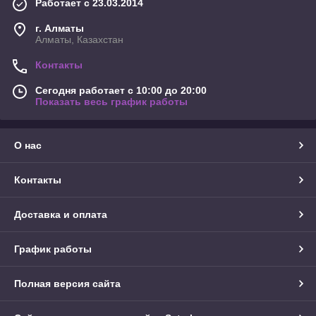
Работает с 23.03.2014
г. Алматы
Алматы, Казахстан
Контакты
Сегодня работает с 10:00 до 20:00
Показать весь график работы
О нас
Контакты
Доставка и оплата
График работы
Полная версия сайта