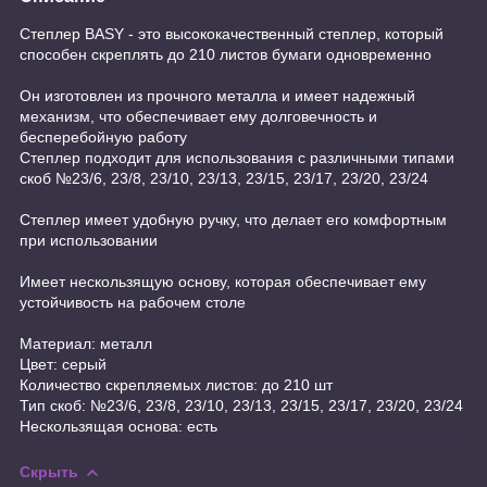
Степлер BASY - это высококачественный степлер, который
способен скреплять до 210 листов бумаги одновременно
Он изготовлен из прочного металла и имеет надежный
механизм, что обеспечивает ему долговечность и
бесперебойную работу
Степлер подходит для использования с различными типами
скоб №23/6, 23/8, 23/10, 23/13, 23/15, 23/17, 23/20, 23/24
Степлер имеет удобную ручку, что делает его комфортным
при использовании
Имеет нескользящую основу, которая обеспечивает ему
устойчивость на рабочем столе
Материал: металл
Цвет: серый
Количество скрепляемых листов: до 210 шт
Тип скоб: №23/6, 23/8, 23/10, 23/13, 23/15, 23/17, 23/20, 23/24
Нескользящая основа: есть
Скрыть