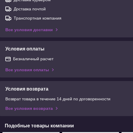
Доставка почтой
Транспортная компания
Все условия доставки
Условия оплаты
Безналичный расчет
Все условия оплаты
Условия возврата
Возврат товара в течение 14 дней по договоренности
Все условия возврата
Подобные товары компании