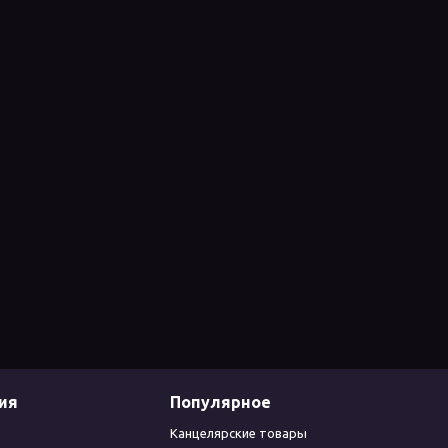
ия
Популярное
Канцелярские товары