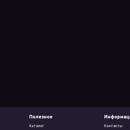
Полезное
Информац
Каталог
Контакты