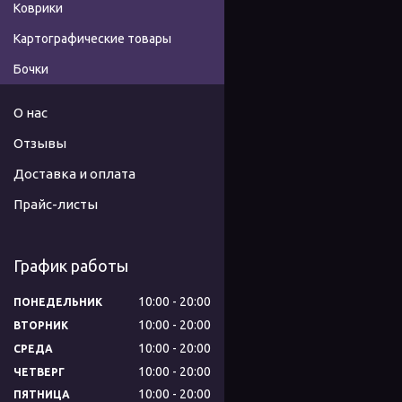
Коврики
Картографические товары
Бочки
О нас
Отзывы
Доставка и оплата
Прайс-листы
График работы
10:00
20:00
ПОНЕДЕЛЬНИК
10:00
20:00
ВТОРНИК
10:00
20:00
СРЕДА
10:00
20:00
ЧЕТВЕРГ
10:00
20:00
ПЯТНИЦА