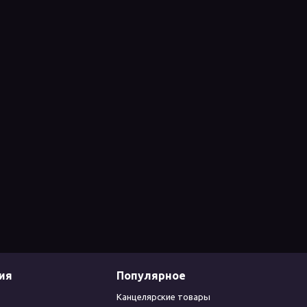
ия
Популярное
Канцелярские товары