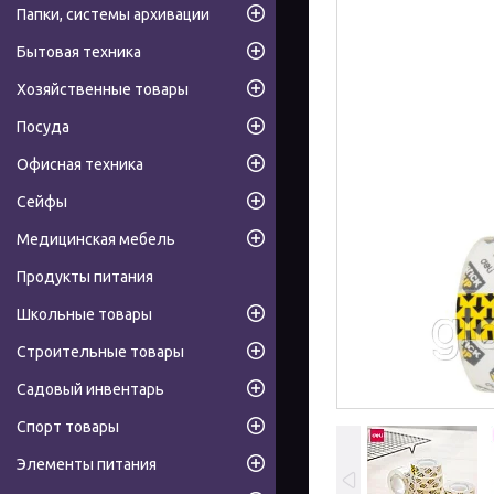
Папки, системы архивации
Бытовая техника
Хозяйственные товары
Посуда
Офисная техника
Сейфы
Медицинская мебель
Продукты питания
Школьные товары
Строительные товары
Садовый инвентарь
Спорт товары
Элементы питания