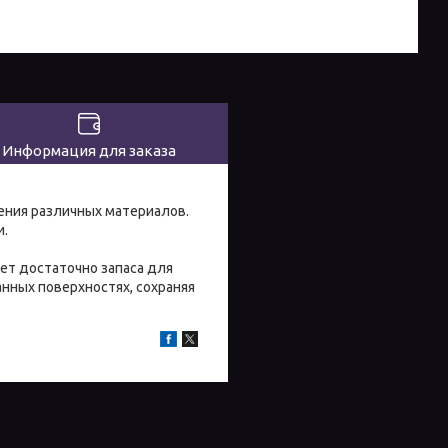
Информация для заказа
ения различных материалов.
и.
ает достаточно запаса для
нных поверхностях, сохраняя