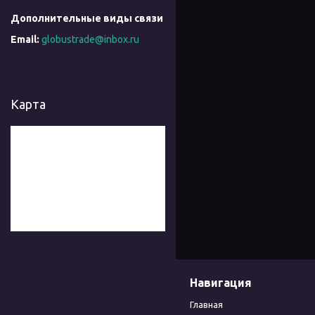
globustrade@inbox.ru
Карта
Навигация
Главная