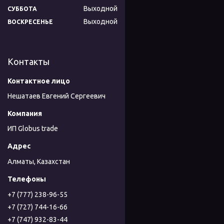
Выходной
СУББОТА
Выходной
ВОСКРЕСЕНЬЕ
Контакты
Нешатаев Евгений Сергеевич
ИП Globus trade
Алматы, Казахстан
+7 (777) 238-96-55
+7 (727) 744-16-66
+7 (747) 932-83-44