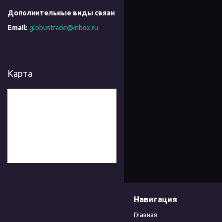
globustrade@inbox.ru
Карта
Навигация
Главная