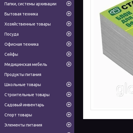
Папки, системы архивации
Бытовая техника
Хозяйственные товары
Посуда
Офисная техника
Сейфы
Медицинская мебель
Продукты питания
Школьные товары
Строительные товары
Садовый инвентарь
Спорт товары
Элементы питания