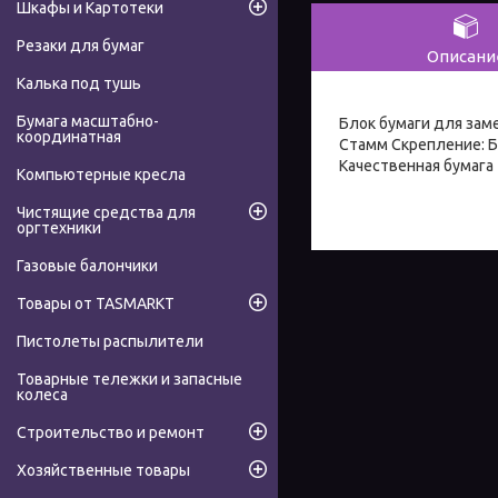
Шкафы и Картотеки
Резаки для бумаг
Описани
Калька под тушь
Бумага масштабно-
Блок бумаги для зам
координатная
Стамм Скрепление: Б
Качественная бумага 
Компьютерные кресла
Чистящие средства для
оргтехники
Газовые балончики
Товары от TASMARKT
Пистолеты распылители
Товарные тележки и запасные
колеса
Строительство и ремонт
Хозяйственные товары