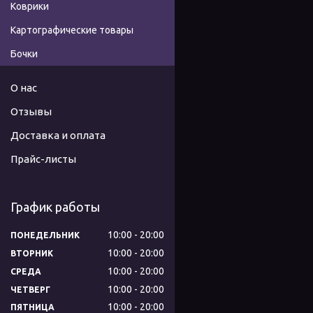
Коврики
Картографические товары
Бочки
О нас
Отзывы
Доставка и оплата
Прайс-листы
График работы
10:00
20:00
ПОНЕДЕЛЬНИК
10:00
20:00
ВТОРНИК
10:00
20:00
СРЕДА
10:00
20:00
ЧЕТВЕРГ
10:00
20:00
ПЯТНИЦА