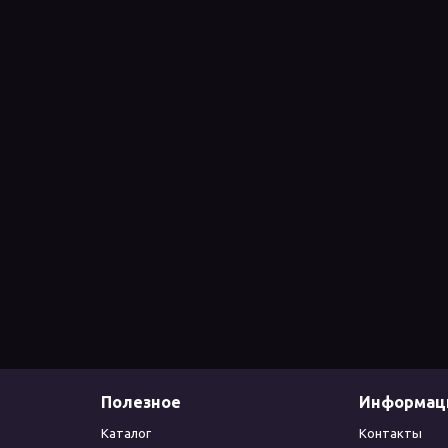
Полезное
Информац
Каталог
Контакты