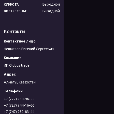
Выходной
СУББОТА
Выходной
ВОСКРЕСЕНЬЕ
Контакты
Нешатаев Евгений Сергеевич
ИП Globus trade
Алматы, Казахстан
+7 (777) 238-96-55
+7 (727) 744-16-66
+7 (747) 932-83-44