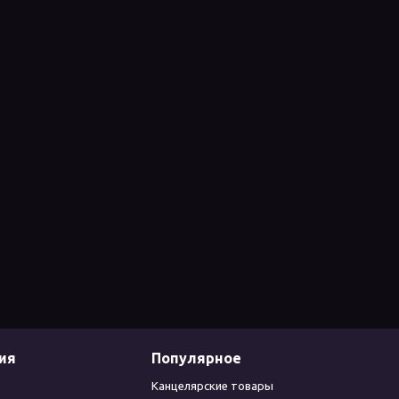
ия
Популярное
Канцелярские товары