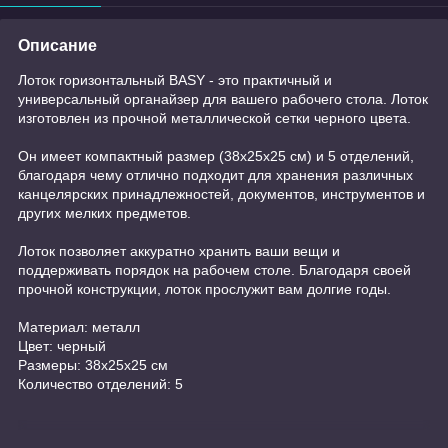
Описание
Лоток горизонтальный BASY - это практичный и
универсальный органайзер для вашего рабочего стола. Лоток
изготовлен из прочной металлической сетки черного цвета.
Он имеет компактный размер (38х25х25 см) и 5 отделений,
благодаря чему отлично подходит для хранения различных
канцелярских принадлежностей, документов, инструментов и
других мелких предметов.
Лоток позволяет аккуратно хранить ваши вещи и
поддерживать порядок на рабочем столе. Благодаря своей
прочной конструкции, лоток прослужит вам долгие годы.
Материал: металл
Цвет: черный
Размеры: 38х25х25 см
Количество отделений: 5