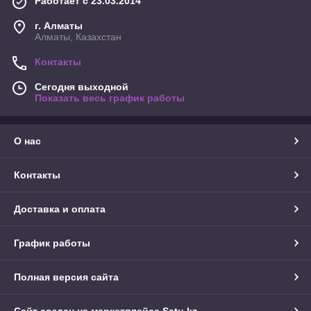
Работает с 23.03.2014
г. Алматы
Алматы, Казахстан
Контакты
Сегодня выходной
Показать весь график работы
О нас
Контакты
Доставка и оплата
График работы
Полная версия сайта