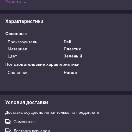
Скрыть
Характеристики
Основные
Производитель
Deli
Материал
Пластик
Цвет
Зелёный
Пользовательские характеристики
Состояние
Новое
Условия доставки
Доставка осуществляется только по предоплате.
Самовывоз
Доставка курьером