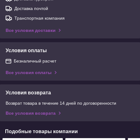
Доставка почтой
Транспортная компания
Все условия доставки
Условия оплаты
Безналичный расчет
Все условия оплаты
Условия возврата
Возврат товара в течение 14 дней по договоренности
Все условия возврата
Подобные товары компании