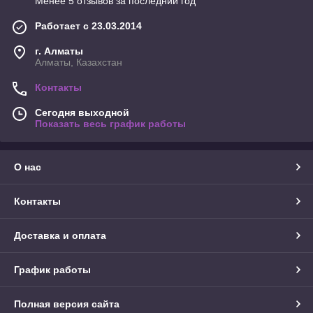
Менее 5 отзывов за последний год
Работает с 23.03.2014
г. Алматы
Алматы, Казахстан
Контакты
Сегодня выходной
Показать весь график работы
О нас
Контакты
Доставка и оплата
График работы
Полная версия сайта