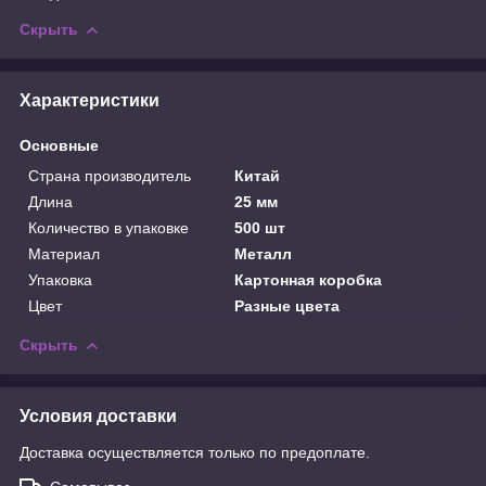
Скрыть
Характеристики
Основные
Страна производитель
Китай
Длина
25 мм
Количество в упаковке
500 шт
Материал
Металл
Упаковка
Картонная коробка
Цвет
Разные цвета
Скрыть
Условия доставки
Доставка осуществляется только по предоплате.