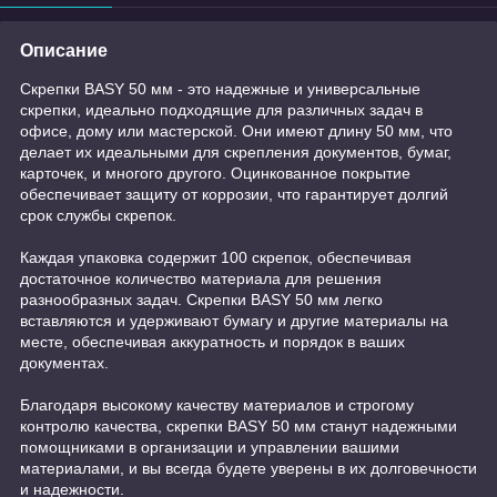
Описание
Скрепки BASY 50 мм - это надежные и универсальные
скрепки, идеально подходящие для различных задач в
офисе, дому или мастерской. Они имеют длину 50 мм, что
делает их идеальными для скрепления документов, бумаг,
карточек, и многого другого. Оцинкованное покрытие
обеспечивает защиту от коррозии, что гарантирует долгий
срок службы скрепок.
Каждая упаковка содержит 100 скрепок, обеспечивая
достаточное количество материала для решения
разнообразных задач. Скрепки BASY 50 мм легко
вставляются и удерживают бумагу и другие материалы на
месте, обеспечивая аккуратность и порядок в ваших
документах.
Благодаря высокому качеству материалов и строгому
контролю качества, скрепки BASY 50 мм станут надежными
помощниками в организации и управлении вашими
материалами, и вы всегда будете уверены в их долговечности
и надежности.