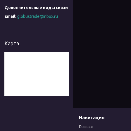
globustrade@inbox.ru
Карта
Навигация
Главная