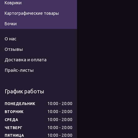
Коврики
Картографические товары
Бочки
О нас
Отзывы
Доставка и оплата
Прайс-листы
График работы
10:00
20:00
ПОНЕДЕЛЬНИК
10:00
20:00
ВТОРНИК
10:00
20:00
СРЕДА
10:00
20:00
ЧЕТВЕРГ
10:00
20:00
ПЯТНИЦА