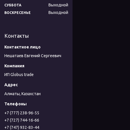
Выходной
СУББОТА
Выходной
ВОСКРЕСЕНЬЕ
Контакты
Нешатаев Евгений Сергеевич
ИП Globus trade
Алматы, Казахстан
+7 (777) 238-96-55
+7 (727) 744-16-66
+7 (747) 932-83-44