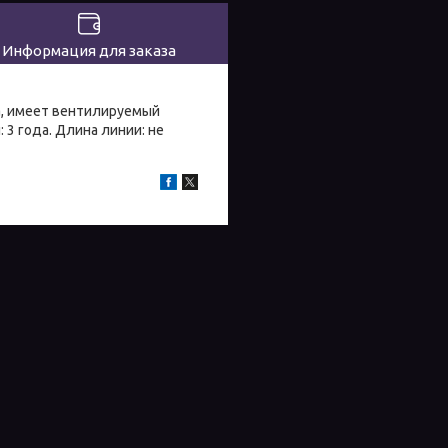
Информация для заказа
а, имеет вентилируемый
 3 года. Длина линии: не