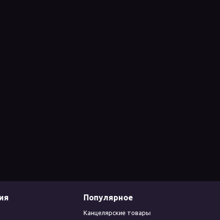
ия
Популярное
Канцелярские товары