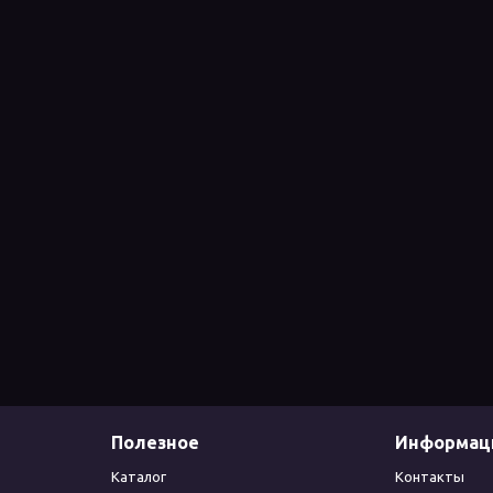
Полезное
Информац
Каталог
Контакты