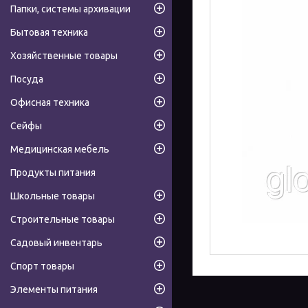
Папки, системы архивации
Бытовая техника
Хозяйственные товары
Посуда
Офисная техника
Сейфы
Медицинская мебель
Продукты питания
Школьные товары
Строительные товары
Садовый инвентарь
Спорт товары
Элементы питания