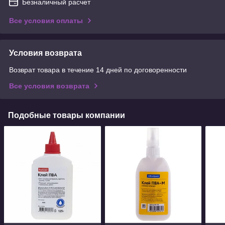
Безналичный расчет
Все условия оплаты
Условия возврата
Возврат товара в течение 14 дней по договоренности
Все условия возврата
Подобные товары компании