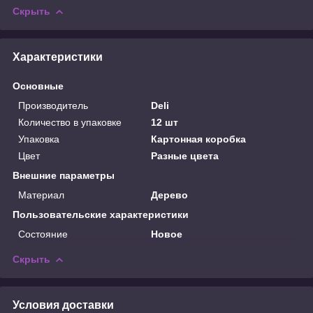
Скрыть
Характеристики
Основные
Производитель
Deli
Количество в упаковке
12 шт
Упаковка
Картонная коробка
Цвет
Разные цвета
Внешние параметры
Материал
Дерево
Пользовательские характеристики
Состояние
Новое
Скрыть
Условия доставки