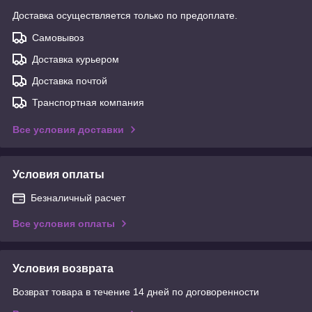
Доставка осуществляется только по предоплате.
Самовывоз
Доставка курьером
Доставка почтой
Транспортная компания
Все условия доставки
Условия оплаты
Безналичный расчет
Все условия оплаты
Условия возврата
Возврат товара в течение 14 дней по договоренности