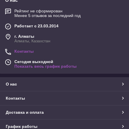
О нас
Рейтинг не сформирован
Менее 5 отзывов за последний год
Работает с 23.03.2014
г. Алматы
Алматы, Казахстан
Контакты
Сегодня выходной
Показать весь график работы
О нас
Контакты
Доставка и оплата
График работы