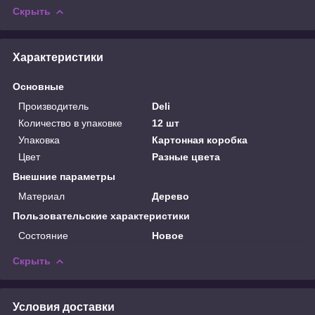
Скрыть
Характеристики
Основные
Производитель
Deli
Количество в упаковке
12 шт
Упаковка
Картонная коробка
Цвет
Разные цвета
Внешние параметры
Материал
Дерево
Пользовательские характеристики
Состояние
Новое
Скрыть
Условия доставки