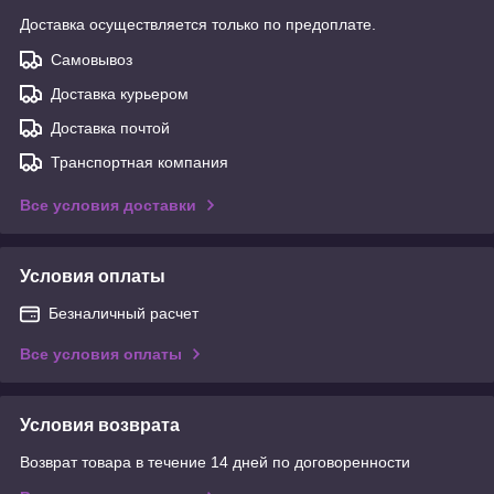
Доставка осуществляется только по предоплате.
Самовывоз
Доставка курьером
Доставка почтой
Транспортная компания
Все условия доставки
Условия оплаты
Безналичный расчет
Все условия оплаты
Условия возврата
Возврат товара в течение 14 дней по договоренности