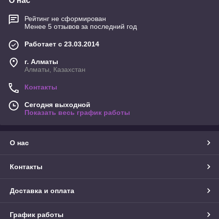
О нас
Рейтинг не сформирован
Менее 5 отзывов за последний год
Работает с 23.03.2014
г. Алматы
Алматы, Казахстан
Контакты
Сегодня выходной
Показать весь график работы
О нас
Контакты
Доставка и оплата
График работы