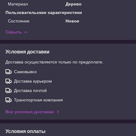
Материал
Дерево
Пользовательские характеристики
Состояние
Новое
Скрыть
Условия доставки
Доставка осуществляется только по предоплате.
Самовывоз
Доставка курьером
Доставка почтой
Транспортная компания
Все условия доставки
Условия оплаты