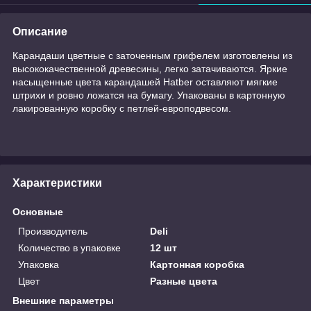
Описание
Карандаши цветные с заточенным грифелем изготовлены из
высококачественной древесины, легко затачиваются. Яркие
насыщенные цвета карандашей Hatber оставляют мягкие
штрихи и ровно ложатся на бумагу. Упакованы в картонную
лакированную коробку с петлей-европодвесом.
Характеристики
Основные
Производитель
Deli
Количество в упаковке
12 шт
Упаковка
Картонная коробка
Цвет
Разные цвета
Внешние параметры