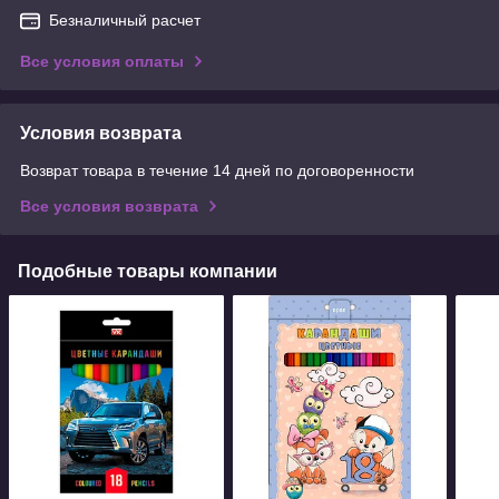
Безналичный расчет
Все условия оплаты
Условия возврата
Возврат товара в течение 14 дней по договоренности
Все условия возврата
Подобные товары компании