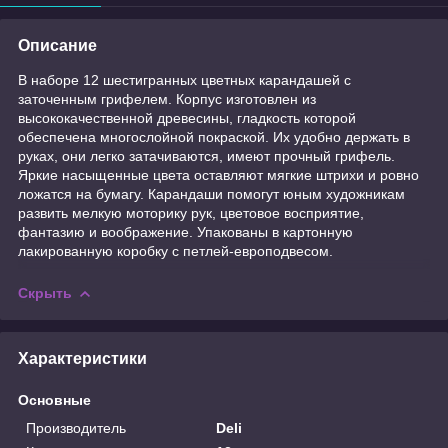
Описание
В наборе 12 шестигранных цветных карандашей с
заточенным грифелем. Корпус изготовлен из
высококачественной древесины, гладкость которой
обеспечена многослойной покраской. Их удобно держать в
руках, они легко затачиваются, имеют прочный грифель.
Яркие насыщенные цвета оставляют мягкие штрихи и ровно
ложатся на бумагу. Карандаши помогут юным художникам
развить мелкую моторику рук, цветовое восприятие,
фантазию и воображение. Упакованы в картонную
лакированную коробку с петлей-европодвесом.
Скрыть
Характеристики
Основные
Производитель
Deli