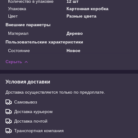
Количество в упаковке
12 шт
Упаковка
Картонная коробка
Цвет
Разные цвета
Внешние параметры
Материал
Дерево
Пользовательские характеристики
Состояние
Новое
Скрыть
Условия доставки
Доставка осуществляется только по предоплате.
Самовывоз
Доставка курьером
Доставка почтой
Транспортная компания