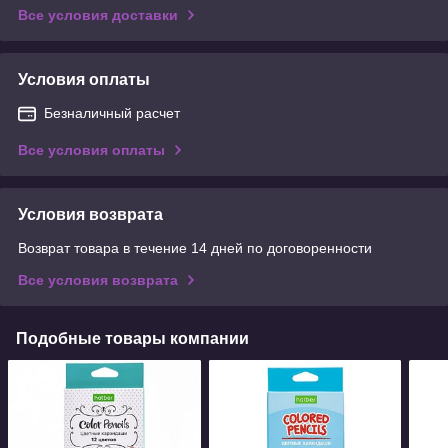
Все условия доставки
Условия оплаты
Безналичный расчет
Все условия оплаты
Условия возврата
Возврат товара в течение 14 дней по договоренности
Все условия возврата
Подобные товары компании