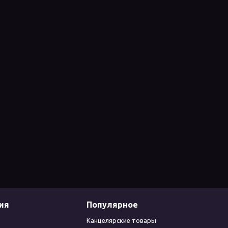
ия
Популярное
Канцелярские товары