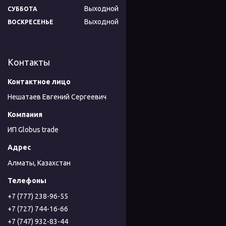
Выходной
СУББОТА
Выходной
ВОСКРЕСЕНЬЕ
Контакты
Нешатаев Евгений Сергеевич
ИП Globus trade
Алматы, Казахстан
+7 (777) 238-96-55
+7 (727) 744-16-66
+7 (747) 932-83-44