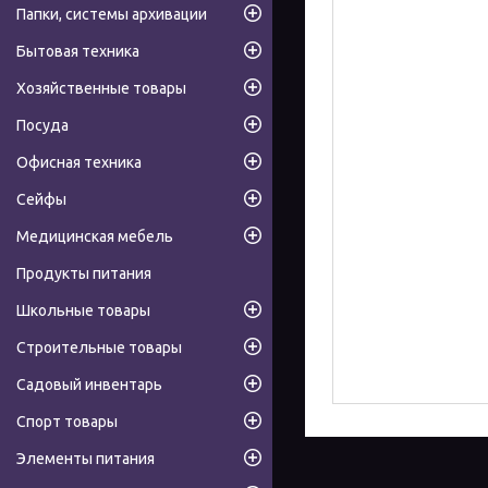
Папки, системы архивации
Бытовая техника
Хозяйственные товары
Посуда
Офисная техника
Сейфы
Медицинская мебель
Продукты питания
Школьные товары
Строительные товары
Садовый инвентарь
Спорт товары
Элементы питания