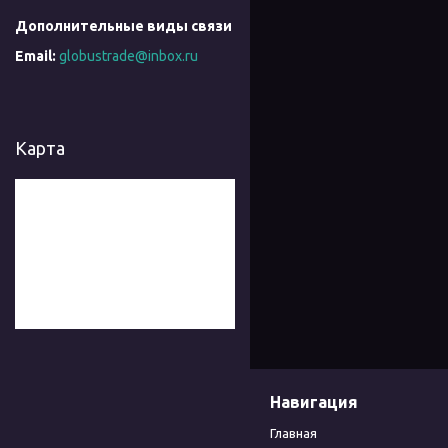
globustrade@inbox.ru
Карта
Навигация
Главная