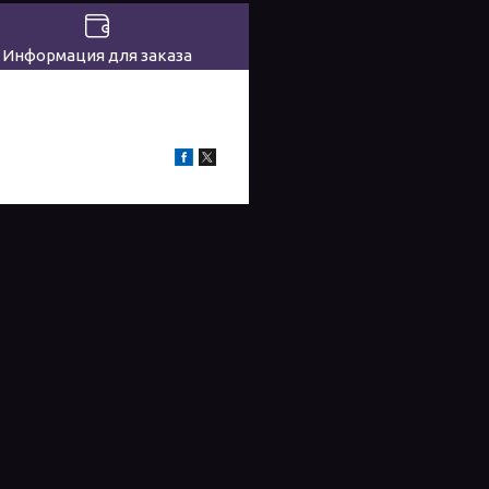
Информация для заказа