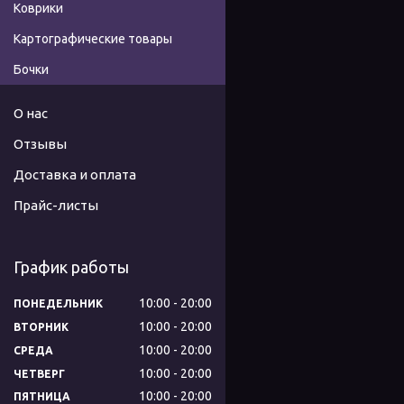
Коврики
Картографические товары
Бочки
О нас
Отзывы
Доставка и оплата
Прайс-листы
График работы
10:00
20:00
ПОНЕДЕЛЬНИК
10:00
20:00
ВТОРНИК
10:00
20:00
СРЕДА
10:00
20:00
ЧЕТВЕРГ
10:00
20:00
ПЯТНИЦА