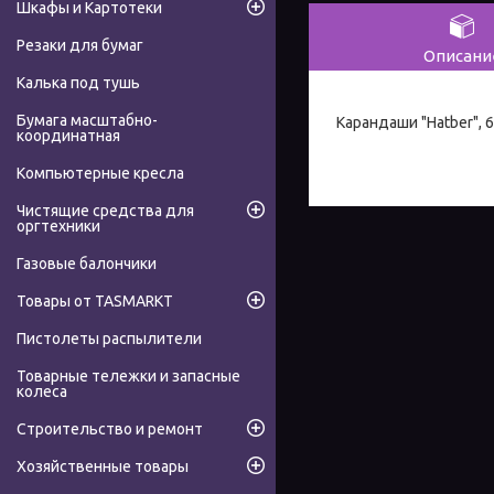
Шкафы и Картотеки
Резаки для бумаг
Описани
Калька под тушь
Бумага масштабно-
Карандаши "Hatber", 6
координатная
Компьютерные кресла
Чистящие средства для
оргтехники
Газовые балончики
Товары от TASMARKT
Пистолеты распылители
Товарные тележки и запасные
колеса
Строительство и ремонт
Хозяйственные товары