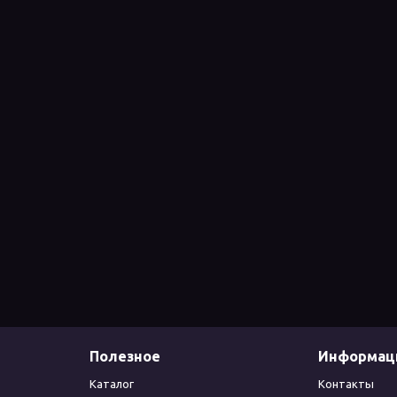
Полезное
Информац
Каталог
Контакты