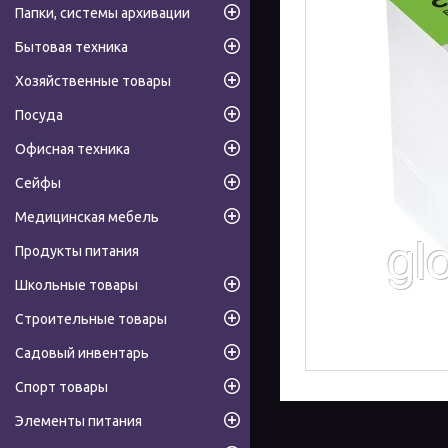
Папки, системы архивации
Бытовая техника
Хозяйственные товары
Посуда
Офисная техника
Сейфы
Медицинская мебель
Продукты питания
Школьные товары
Строительные товары
Садовый инвентарь
Спорт товары
Элементы питания