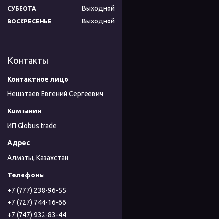
Выходной
СУББОТА
Выходной
ВОСКРЕСЕНЬЕ
Контакты
Нешатаев Евгений Сергеевич
ИП Globus trade
Алматы, Казахстан
+7 (777) 238-96-55
+7 (727) 744-16-66
+7 (747) 932-83-44