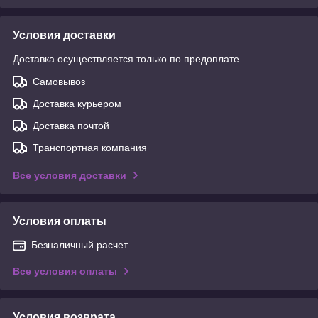
Условия доставки
Доставка осуществляется только по предоплате.
Самовывоз
Доставка курьером
Доставка почтой
Транспортная компания
Все условия доставки
Условия оплаты
Безналичный расчет
Все условия оплаты
Условия возврата