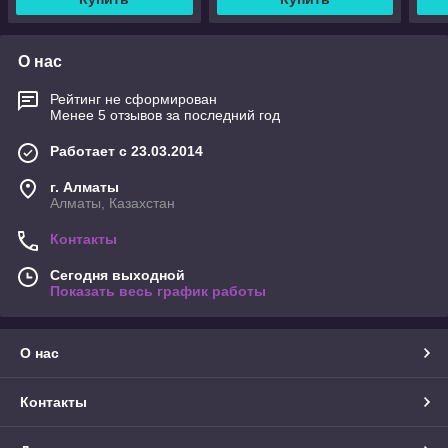
О нас
Рейтинг не сформирован
Менее 5 отзывов за последний год
Работает с 23.03.2014
г. Алматы
Алматы, Казахстан
Контакты
Сегодня выходной
Показать весь график работы
О нас
Контакты