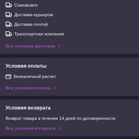
Самовывоз
Доставка курьером
Доставка почтой
Транспортная компания
Все условия доставки
Условия оплаты
Безналичный расчет
Все условия оплаты
Условия возврата
Возврат товара в течение 14 дней по договоренности
Все условия возврата