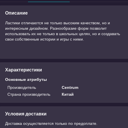
Описание
Ластики отличаются не только высоким качеством, но и
интересным дизайном. Разнообразие форм позволит
использовать их не только в школьных целях, но и создавать
свои собственные истории и игры с ними.
Характеристики
Основные атрибуты
Производитель
Centrum
Страна производитель
Китай
Условия доставки
Доставка осуществляется только по предоплате.