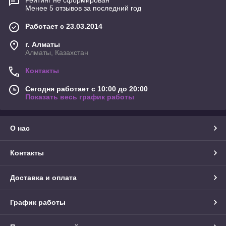
Рейтинг не сформирован
Менее 5 отзывов за последний год
Работает с 23.03.2014
г. Алматы
Алматы, Казахстан
Контакты
Сегодня работает с 10:00 до 20:00
Показать весь график работы
О нас
Контакты
Доставка и оплата
График работы