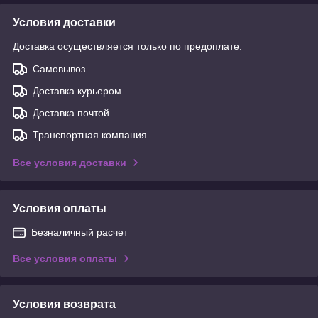
Условия доставки
Доставка осуществляется только по предоплате.
Самовывоз
Доставка курьером
Доставка почтой
Транспортная компания
Все условия доставки
Условия оплаты
Безналичный расчет
Все условия оплаты
Условия возврата