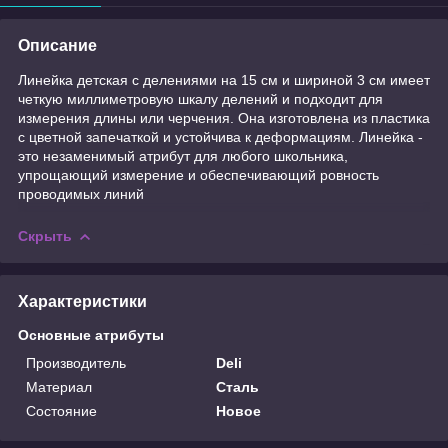
Описание
Линейка детская с делениями на 15 см и шириной 3 см имеет
четкую миллиметровую шкалу делений и подходит для
измерения длины или черчения. Она изготовлена из пластика
с цветной запечаткой и устойчива к деформациям. Линейка -
это незаменимый атрибут для любого школьника,
упрощающий измерение и обеспечивающий ровность
проводимых линий
Скрыть
Характеристики
Основные атрибуты
Производитель
Deli
Материал
Сталь
Состояние
Новое