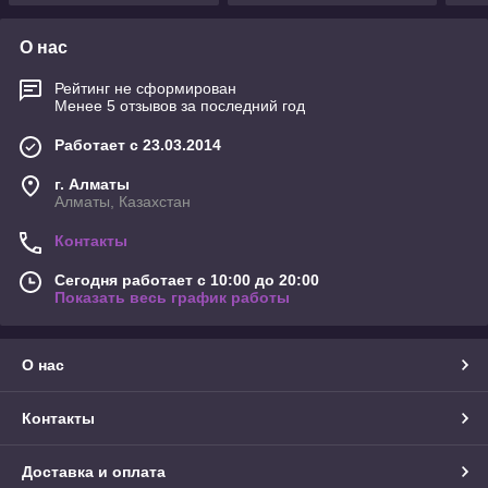
О нас
Рейтинг не сформирован
Менее 5 отзывов за последний год
Работает с 23.03.2014
г. Алматы
Алматы, Казахстан
Контакты
Сегодня работает с 10:00 до 20:00
Показать весь график работы
О нас
Контакты
Доставка и оплата