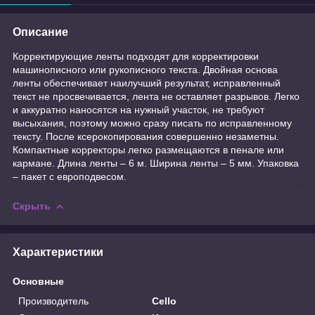
Описание
Корректирующие ленты подходят для корректировки
машинописного или рукописного текста. Двойная основа
ленты обеспечивает наилучший результат, исправленный
текст не просвечивается, лента не оставляет разрывов. Легко
и аккуратно наносятся на нужный участок, не требуют
высыхания, поэтому можно сразу писать по исправленному
тексту. После ксерокопирования совершенно незаметны.
Компактные корректоры легко размещаются в пенале или
кармане. Длина ленты – 6 м. Ширина ленты – 5 мм. Упаковка
– пакет с европодвесом.
Скрыть
Характеристики
Основные
Производитель
Cello