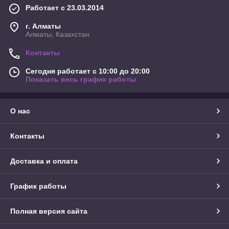
Работает с 23.03.2014
г. Алматы
Алматы, Казахстан
Контакты
Сегодня работает с 10:00 до 20:00
Показать весь график работы
О нас
Контакты
Доставка и оплата
График работы
Полная версия сайта