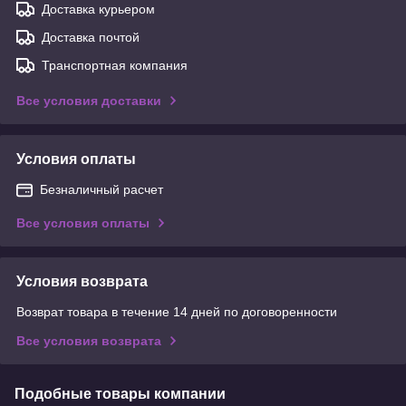
Доставка курьером
Доставка почтой
Транспортная компания
Все условия доставки
Условия оплаты
Безналичный расчет
Все условия оплаты
Условия возврата
Возврат товара в течение 14 дней по договоренности
Все условия возврата
Подобные товары компании