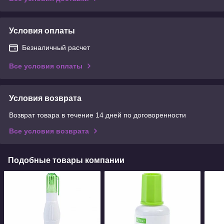
Условия оплаты
Безналичный расчет
Все условия оплаты
Условия возврата
Возврат товара в течение 14 дней по договоренности
Все условия возврата
Подобные товары компании