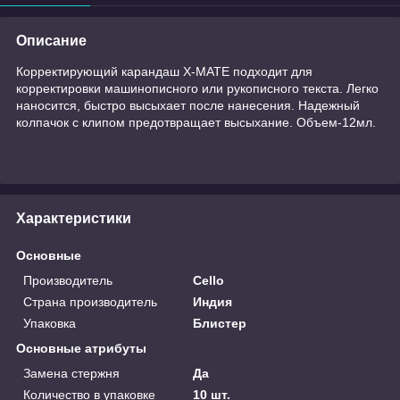
Описание
Корректирующий карандаш X-MATE подходит для
корректировки машинописного или рукописного текста. Легко
наносится, быстро высыхает после нанесения. Надежный
колпачок с клипом предотвращает высыхание. Объем-12мл.
Характеристики
Основные
Производитель
Cello
Страна производитель
Индия
Упаковка
Блистер
Основные атрибуты
Замена стержня
Да
Количество в упаковке
10 шт.