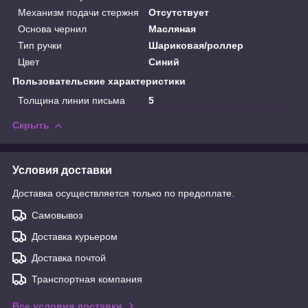
Механизм подачи стержня
Отсутствует
Основа чернил
Масляная
Тип ручки
Шариковая/роллер
Цвет
Синий
Пользовательские характеристики
Толщина линии письма
5
Скрыть
Условия доставки
Доставка осуществляется только по предоплате.
Самовывоз
Доставка курьером
Доставка почтой
Транспортная компания
Все условия доставки