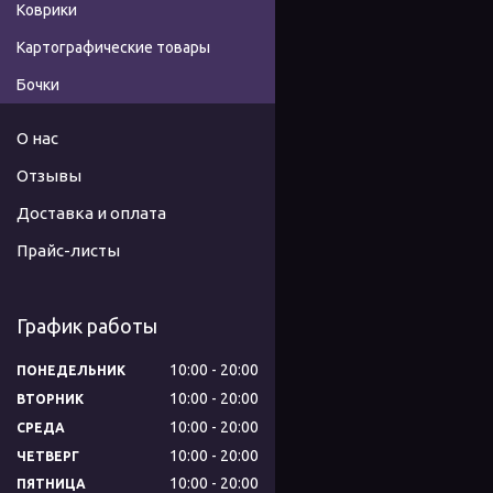
Коврики
Картографические товары
Бочки
О нас
Отзывы
Доставка и оплата
Прайс-листы
График работы
10:00
20:00
ПОНЕДЕЛЬНИК
10:00
20:00
ВТОРНИК
10:00
20:00
СРЕДА
10:00
20:00
ЧЕТВЕРГ
10:00
20:00
ПЯТНИЦА