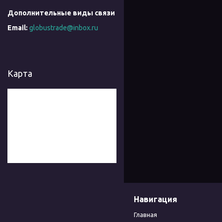
globustrade@inbox.ru
Карта
Навигация
Главная