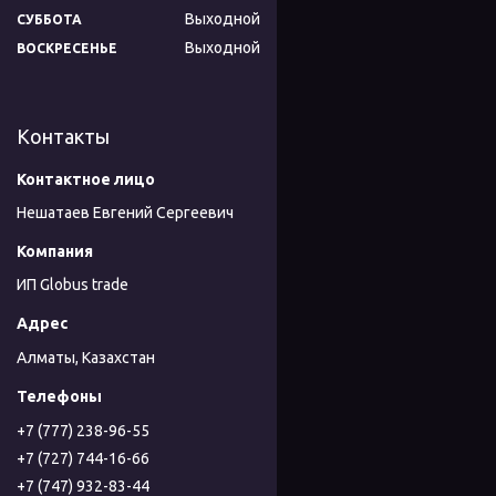
Выходной
СУББОТА
Выходной
ВОСКРЕСЕНЬЕ
Контакты
Нешатаев Евгений Сергеевич
ИП Globus trade
Алматы, Казахстан
+7 (777) 238-96-55
+7 (727) 744-16-66
+7 (747) 932-83-44