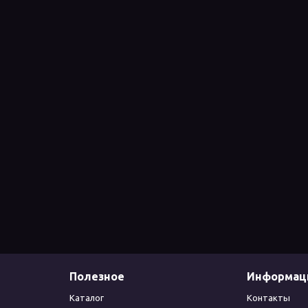
Полезное
Информац
Каталог
Контакты