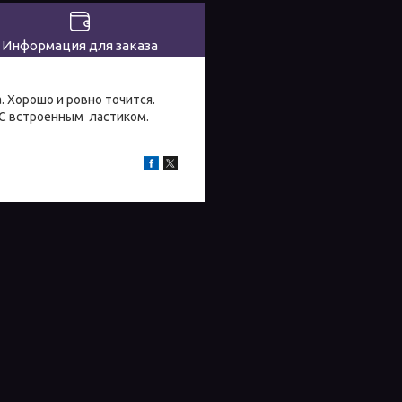
Информация для заказа
. Хорошо и ровно точится.
 С встроенным ластиком.