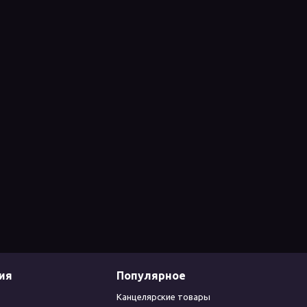
ия
Популярное
Канцелярские товары