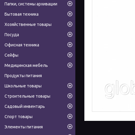
Папки, системы архивации
Бытовая техника
Хозяйственные товары
Посуда
Офисная техника
Сейфы
Медицинская мебель
Продукты питания
Школьные товары
Строительные товары
Садовый инвентарь
Спорт товары
Элементы питания