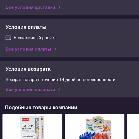
Все условия доставки
Условия оплаты
Безналичный расчет
Все условия оплаты
Условия возврата
Возврат товара в течение 14 дней по договоренности
Все условия возврата
Подобные товары компании