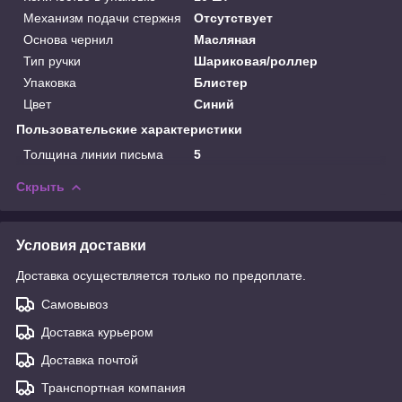
Механизм подачи стержня
Отсутствует
Основа чернил
Масляная
Тип ручки
Шариковая/роллер
Упаковка
Блистер
Цвет
Синий
Пользовательские характеристики
Толщина линии письма
5
Скрыть
Условия доставки
Доставка осуществляется только по предоплате.
Самовывоз
Доставка курьером
Доставка почтой
Транспортная компания