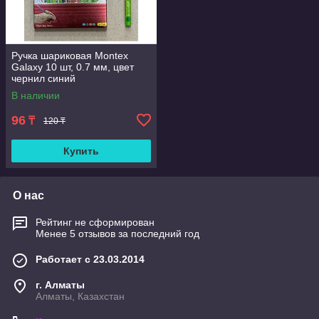
Ручка шариковая Montex
Galaxy 10 шт, 0.7 мм, цвет
чернил синий
В наличии
96
₸
120 ₸
Купить
О нас
Рейтинг не сформирован
Менее 5 отзывов за последний год
Работает с 23.03.2014
г. Алматы
Алматы, Казахстан