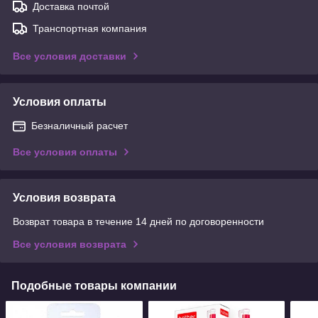
Доставка почтой
Транспортная компания
Все условия доставки
Условия оплаты
Безналичный расчет
Все условия оплаты
Условия возврата
Возврат товара в течение 14 дней по договоренности
Все условия возврата
Подобные товары компании