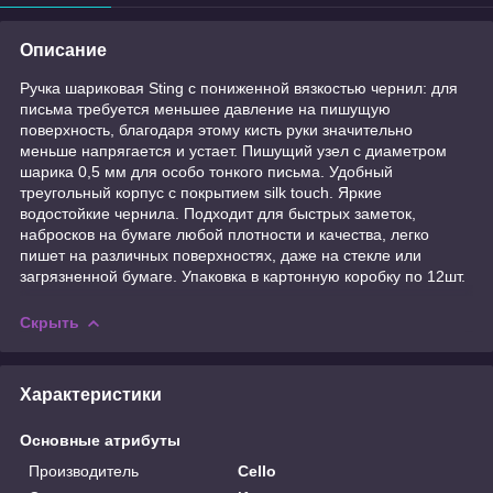
Описание
Ручка шариковая Sting с пониженной вязкостью чернил: для
письма требуется меньшее давление на пишущую
поверхность, благодаря этому кисть руки значительно
меньше напрягается и устает. Пишущий узел с диаметром
шарика 0,5 мм для особо тонкого письма. Удобный
треугольный корпус с покрытием silk touch. Яркие
водостойкие чернила. Подходит для быстрых заметок,
набросков на бумаге любой плотности и качества, легко
пишет на различных поверхностях, даже на стекле или
загрязненной бумаге. Упаковка в картонную коробку по 12шт.
Скрыть
Характеристики
Основные атрибуты
Производитель
Cello