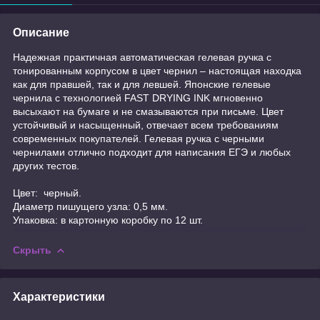
Описание
Надежная практичная автоматическая гелевая ручка с
тонированным корпусом в цвет чернил – настоящая находка
как для правшей, так и для левшей. Японские гелевые
чернила с технологией FAST DRYING INK мгновенно
высыхают на бумаге и не смазываются при письме. Цвет
устойчивый и насыщенный, отвечает всем требованиям
современных покупателей. Гелевая ручка с черными
чернилами отлично подходит для написания ЕГЭ и любых
других тестов.
Цвет: черный.
Диаметр пишущего узла: 0,5 мм.
Упаковка: в картонную коробку по 12 шт.
Скрыть
Характеристики