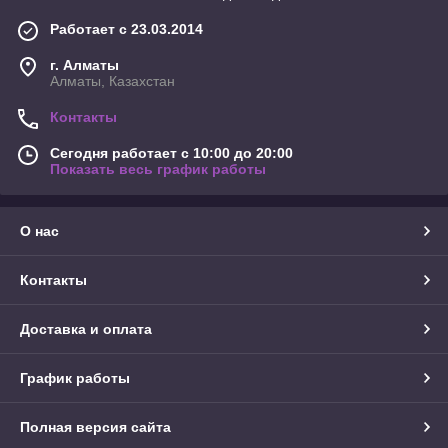
Работает с 23.03.2014
г. Алматы
Алматы, Казахстан
Контакты
Сегодня работает с 10:00 до 20:00
Показать весь график работы
О нас
Контакты
Доставка и оплата
График работы
Полная версия сайта