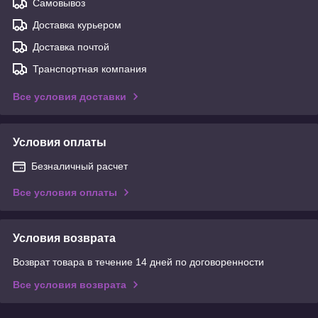
Самовывоз
Доставка курьером
Доставка почтой
Транспортная компания
Все условия доставки
Условия оплаты
Безналичный расчет
Все условия оплаты
Условия возврата
Возврат товара в течение 14 дней по договоренности
Все условия возврата