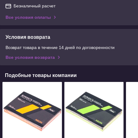
Безналичный расчет
Все условия оплаты
Условия возврата
Возврат товара в течение 14 дней по договоренности
Все условия возврата
Подобные товары компании