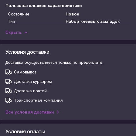
Пользовательские характеристики
Состояние
Новое
Тип
Набор клеевых закладок
Скрыть
Условия доставки
Доставка осуществляется только по предоплате.
Самовывоз
Доставка курьером
Доставка почтой
Транспортная компания
Все условия доставки
Условия оплаты