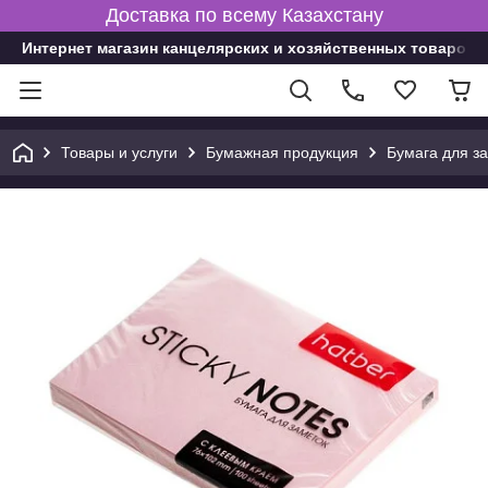
Доставка по всему Казахстану
Интернет магазин канцелярских и хозяйственных товаров
Товары и услуги
Бумажная продукция
Бумага для з