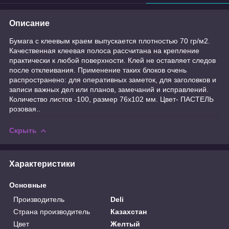
Описание
Бумага с клеевым краем выпускается плотностью 70 гр/м2.
Качественная клеевая полоса рассчитана на крепление
практически к любой поверхности. Клей не оставляет следов
после отклеивания. Применение таких блоков очень
распространено: для оперативных заметок, для заголовков и
записи важных дел или планов, замечаний и исправлений.
Количество листов -100, размер 76х102 мм. Цвет- ПАСТЕЛЬ
розовая..
Скрыть
Характеристики
Основные
Производитель
Deli
Страна производитель
Казахстан
Цвет
Желтый