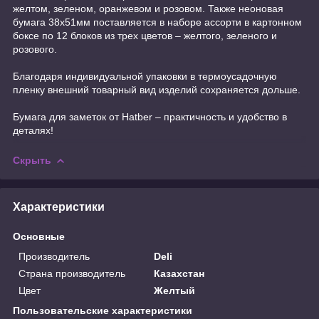
желтом, зеленом, оранжевом и розовом. Также неоновая
бумага 38х51мм поставляется в наборе ассорти в картонном
боксе по 12 блоков из трех цветов – желтого, зеленого и
розового.
Благодаря индивидуальной упаковки в термоусадочную
пленку внешний товарный вид изделий сохраняется дольше.
Бумага для заметок от Hatber – практичность и удобство в
деталях!
Скрыть
Характеристики
Основные
Производитель
Deli
Страна производитель
Казахстан
Цвет
Желтый
Пользовательские характеристики