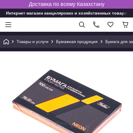
Доставка по всему Казахстану
Интернет магазин канцелярских и хозяйственных товаров
Товары и услуги
Бумажная продукция
Бумага для з