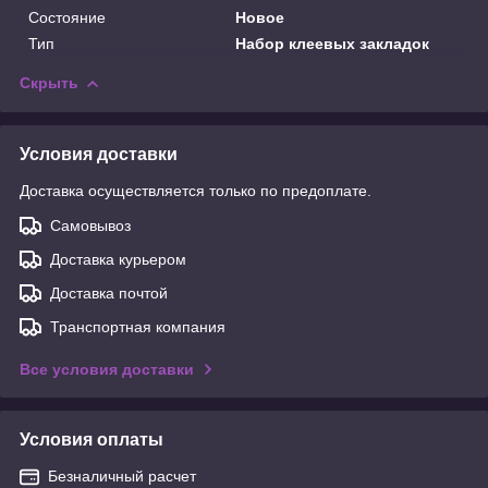
Состояние
Новое
Тип
Набор клеевых закладок
Скрыть
Условия доставки
Доставка осуществляется только по предоплате.
Самовывоз
Доставка курьером
Доставка почтой
Транспортная компания
Все условия доставки
Условия оплаты
Безналичный расчет