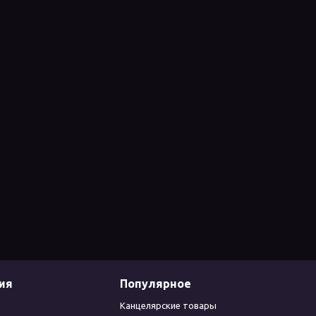
ия
Популярное
Канцелярские товары