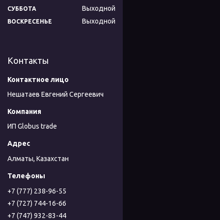
Выходной
СУББОТА
Выходной
ВОСКРЕСЕНЬЕ
Контакты
Нешатаев Евгений Сергеевич
ИП Globus trade
Алматы, Казахстан
+7 (777) 238-96-55
+7 (727) 744-16-66
+7 (747) 932-83-44