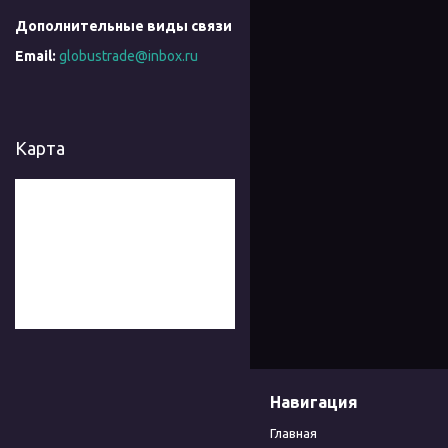
globustrade@inbox.ru
Карта
Навигация
Главная