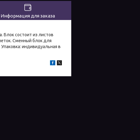
Информация для заказа
. Блок состоит из листов
меток. Сменный блок для
 Упаковка: индивидуальная в