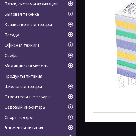
Папки, системы архивации
Бытовая техника
Хозяйственные товары
Посуда
Офисная техника
Сейфы
Медицинская мебель
Продукты питания
Школьные товары
Строительные товары
Садовый инвентарь
Спорт товары
Элементы питания