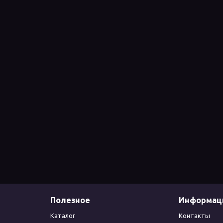
Полезное
Информац
Каталог
Контакты