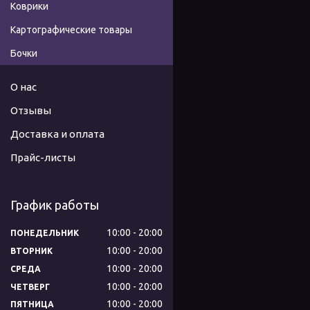
Коврики
Картографические товары
Бочки
О нас
Отзывы
Доставка и оплата
Прайс-листы
График работы
10:00
20:00
ПОНЕДЕЛЬНИК
10:00
20:00
ВТОРНИК
10:00
20:00
СРЕДА
10:00
20:00
ЧЕТВЕРГ
10:00
20:00
ПЯТНИЦА