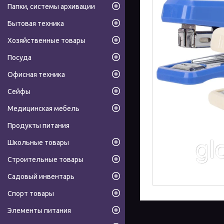
Папки, системы архивации
Бытовая техника
Хозяйственные товары
Посуда
Офисная техника
Сейфы
Медицинская мебель
Продукты питания
Школьные товары
Строительные товары
Садовый инвентарь
Спорт товары
Элементы питания