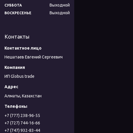
Выходной
СУББОТА
Выходной
ВОСКРЕСЕНЬЕ
Контакты
Нешатаев Евгений Сергеевич
ИП Globus trade
Алматы, Казахстан
+7 (777) 238-96-55
+7 (727) 744-16-66
+7 (747) 932-83-44