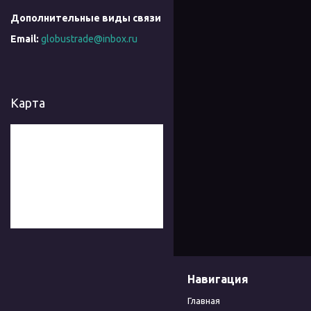
globustrade@inbox.ru
Карта
Навигация
Главная