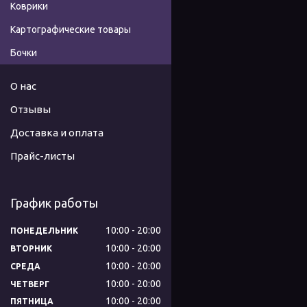
Коврики
Картографические товары
Бочки
О нас
Отзывы
Доставка и оплата
Прайс-листы
График работы
10:00
20:00
ПОНЕДЕЛЬНИК
10:00
20:00
ВТОРНИК
10:00
20:00
СРЕДА
10:00
20:00
ЧЕТВЕРГ
10:00
20:00
ПЯТНИЦА