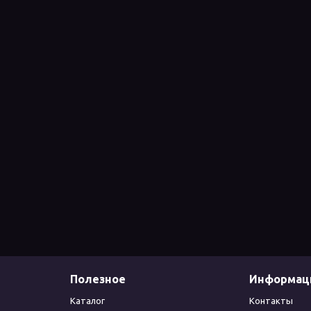
Полезное
Информац
Каталог
Контакты