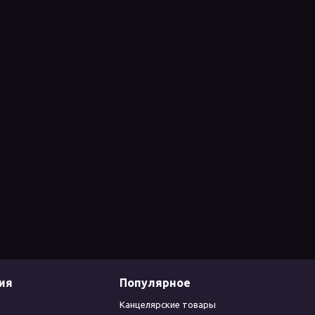
ия
Популярное
Канцелярские товары