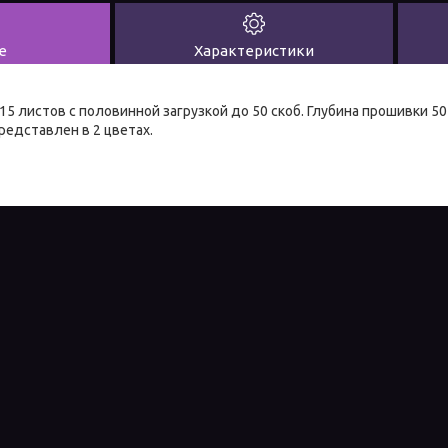
е
Характеристики
15 листов с половинной загрузкой до 50 скоб. Глубина прошивки 50
редставлен в 2 цветах.