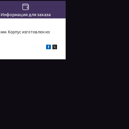
Информация для заказа
 мм. Корпус изготовлен из